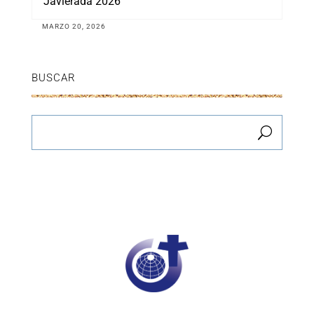
Javierada 2026
MARZO 20, 2026
BUSCAR