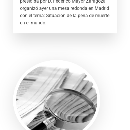
presidida por D. Federico Mayor Zaragoza
organizó ayer una mesa redonda en Madrid
con el tema: Situación de la pena de muerte
en el mundo: