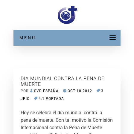
MENU
DIA MUNDIAL CONTRA LA PENA DE
MUERTE
POR
SVD ESPAÑA
OCT 10 2012
3
JPIC
4.1 PORTADA
Hoy se celebra el día mundial contra la
pena de muerte. Con tal motivo la Comisión
Internacional contra la Pena de Muerte