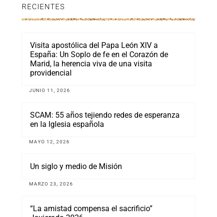
RECIENTES
Visita apostólica del Papa León XIV a
España: Un Soplo de fe en el Corazón de
Marid, la herencia viva de una visita
providencial
JUNIO 11, 2026
SCAM: 55 años tejiendo redes de esperanza
en la Iglesia española
MAYO 12, 2026
Un siglo y medio de Misión
MARZO 23, 2026
“La amistad compensa el sacrificio”