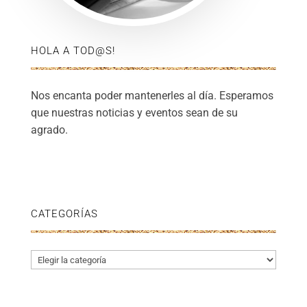
HOLA A TOD@S!
Nos encanta poder mantenerles al día. Esperamos
que nuestras noticias y eventos sean de su
agrado.
CATEGORÍAS
Categorías