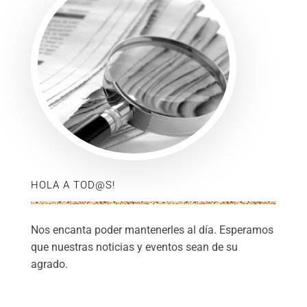
HOLA A TOD@S!
Nos encanta poder mantenerles al día. Esperamos
que nuestras noticias y eventos sean de su
agrado.