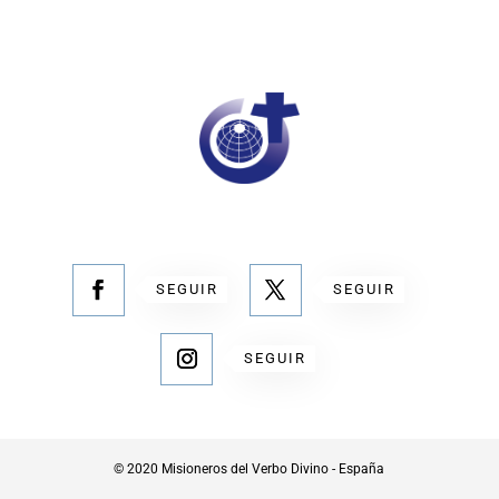
SEGUIR
SEGUIR
SEGUIR
© 2020 Misioneros del Verbo Divino - España