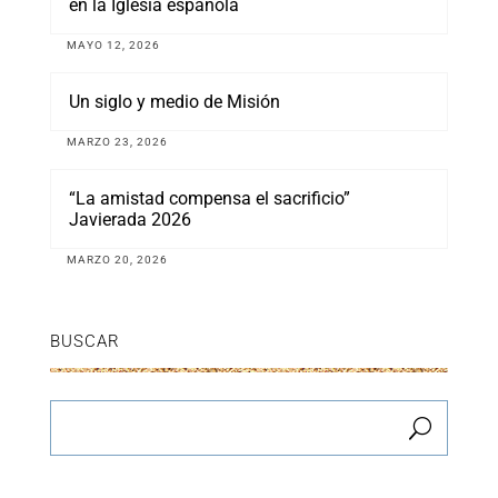
en la Iglesia española
MAYO 12, 2026
Un siglo y medio de Misión
MARZO 23, 2026
“La amistad compensa el sacrificio”
Javierada 2026
MARZO 20, 2026
BUSCAR