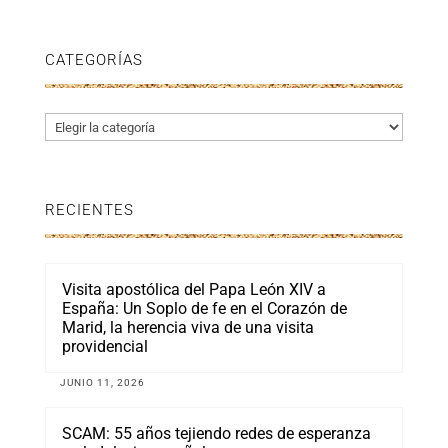
CATEGORÍAS
Categorías
RECIENTES
Visita apostólica del Papa León XIV a
España: Un Soplo de fe en el Corazón de
Marid, la herencia viva de una visita
providencial
JUNIO 11, 2026
SCAM: 55 años tejiendo redes de esperanza