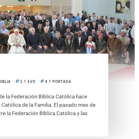
BIBLIA
2.1 EVD
4.1 PORTADA
e la Federación Bíblica Católica hace
a Católica de la Familia. El pasado mes de
e la Federación Bíblica Católica y las