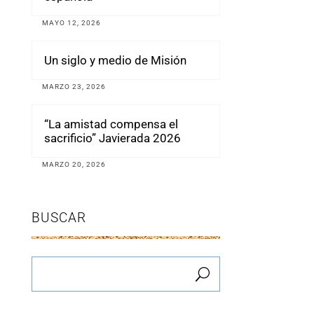
MAYO 12, 2026
Un siglo y medio de Misión
MARZO 23, 2026
“La amistad compensa el
sacrificio” Javierada 2026
MARZO 20, 2026
BUSCAR