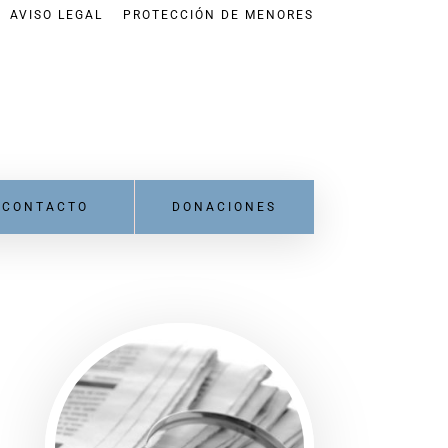
AVISO LEGAL
PROTECCIÓN DE MENORES
CONTACTO
DONACIONES