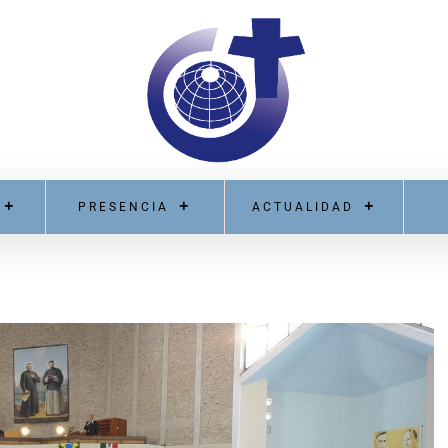
PRESENCIA
ACTUALIDAD