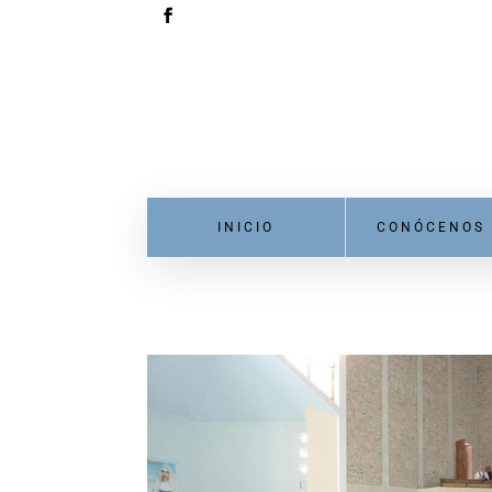
INICIO
CONÓCENOS