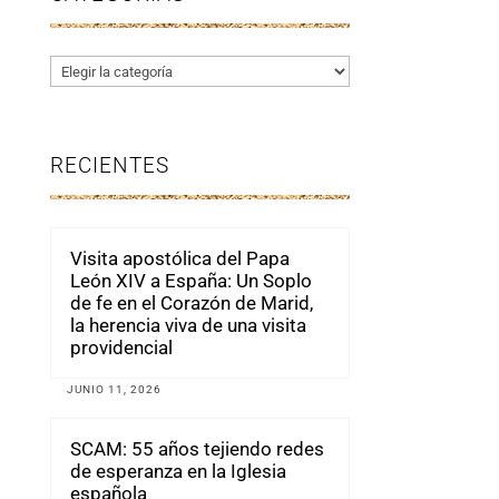
Categorías
RECIENTES
Visita apostólica del Papa
León XIV a España: Un Soplo
de fe en el Corazón de Marid,
la herencia viva de una visita
providencial
JUNIO 11, 2026
SCAM: 55 años tejiendo redes
de esperanza en la Iglesia
española