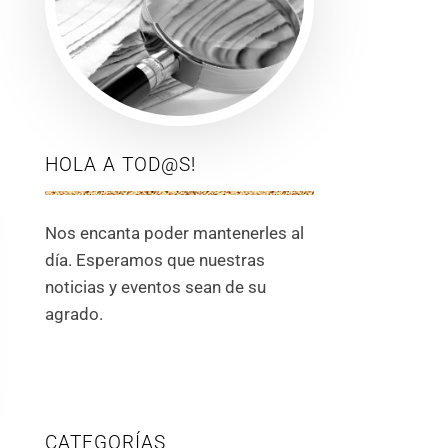
HOLA A TOD@S!
Nos encanta poder mantenerles al
día. Esperamos que nuestras
noticias y eventos sean de su
agrado.
CATEGORÍAS