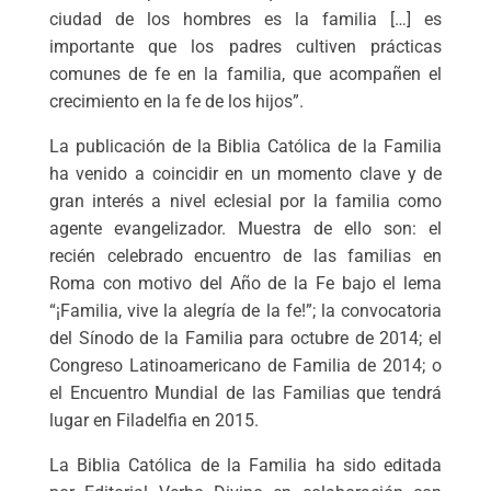
ciudad de los hombres es la familia […] es
importante que los padres cultiven prácticas
comunes de fe en la familia, que acompañen el
crecimiento en la fe de los hijos”.
La publicación de la Biblia Católica de la Familia
ha venido a coincidir en un momento clave y de
gran interés a nivel eclesial por la familia como
agente evangelizador. Muestra de ello son: el
recién celebrado encuentro de las familias en
Roma con motivo del Año de la Fe bajo el lema
“¡Familia, vive la alegría de la fe!”; la convocatoria
del Sínodo de la Familia para octubre de 2014; el
Congreso Latinoamericano de Familia de 2014; o
el Encuentro Mundial de las Familias que tendrá
lugar en Filadelfia en 2015.
La Biblia Católica de la Familia ha sido editada