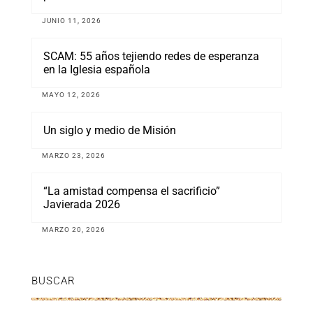
JUNIO 11, 2026
SCAM: 55 años tejiendo redes de esperanza
en la Iglesia española
MAYO 12, 2026
Un siglo y medio de Misión
MARZO 23, 2026
“La amistad compensa el sacrificio”
Javierada 2026
MARZO 20, 2026
BUSCAR