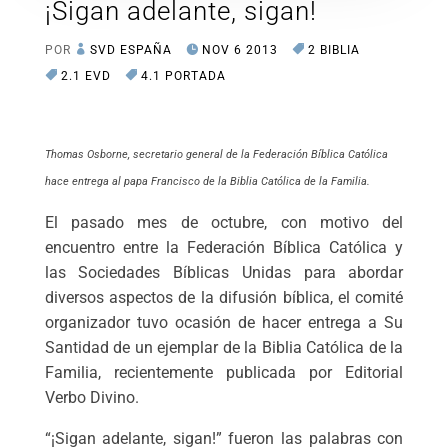
¡Sigan adelante, sigan!
POR
SVD ESPAÑA
NOV 6 2013
2 BIBLIA
2.1 EVD
4.1 PORTADA
Thomas Osborne, secretario general de la Federación Bíblica Católica
hace entrega al papa Francisco de la Biblia Católica de la Familia.
El pasado mes de octubre, con motivo del
encuentro entre la Federación Bíblica Católica y
las Sociedades Bíblicas Unidas para abordar
diversos aspectos de la difusión bíblica, el comité
organizador tuvo ocasión de hacer entrega a Su
Santidad de un ejemplar de la Biblia Católica de la
Familia, recientemente publicada por Editorial
Verbo Divino.
“¡Sigan adelante, sigan!” fueron las palabras con