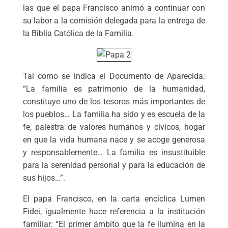
las que el papa Francisco animó a continuar con
su labor a la comisión delegada para la entrega de
la Biblia Católica de la Familia.
Tal como se indica el Documento de Aparecida:
“La familia es patrimonio de la humanidad,
constituye uno de los tesoros más importantes de
los pueblos… La familia ha sido y es escuela de la
fe, palestra de valores humanos y cívicos, hogar
en que la vida humana nace y se acoge generosa
y responsablemente… La familia es insustituible
para la serenidad personal y para la educación de
sus hijos…”.
El papa Francisco, en la carta encíclica Lumen
Fidei, igualmente hace referencia a la institución
familiar: “El primer ámbito que la fe ilumina en la