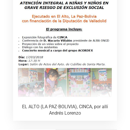
EL ALTO (LA PAZ·BOLIVIA), CINCA, por allí
Andrés Lorenzo