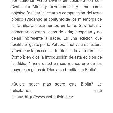
por Editorial Verbo Divino en colaboración con
Center for Ministry Development, y tiene como
objetivo facilitar la lectura y comprensión del texto
bíblico ayudando al conjunto de los miembros de
la familia a crecer juntos en la fe. Sus notas y
comentarios están llenos de vida; interpelan y no
dejan indiferente a nadie. Es una edición que
facilita el gusto por la Palabra, motiva a su lectura
y favorece la presencia de Dios en la vida familiar.
Como bien dice la introducción de esta edición de
la Biblia: “Tiene usted en sus manos uno de los
mayores regalos de Dios a su familia: La Biblia”.
¿Quiere saber más sobre esta Biblia? Le
felicitamos este
enlace:
http://www.verbodivino.es/