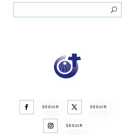
SEGUIR
SEGUIR
SEGUIR