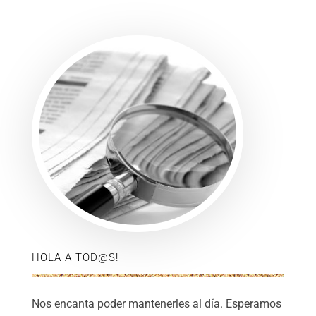
HOLA A TOD@S!
Nos encanta poder mantenerles al día. Esperamos