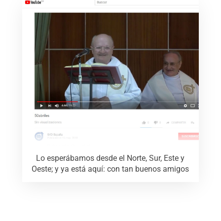
Lo esperábamos desde el Norte, Sur, Este y
Oeste; y ya está aquí: con tan buenos amigos