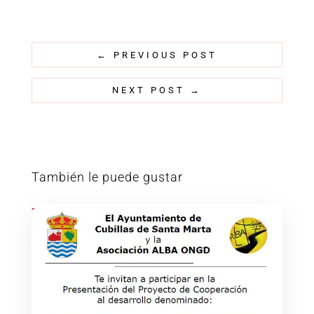
←
PREVIOUS POST
NEXT POST
→
También le puede gustar