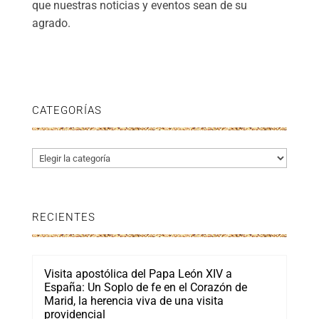
que nuestras noticias y eventos sean de su
agrado.
CATEGORÍAS
Categorías
RECIENTES
Visita apostólica del Papa León XIV a
España: Un Soplo de fe en el Corazón de
Marid, la herencia viva de una visita
providencial