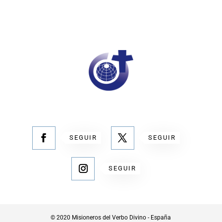
SEGUIR
SEGUIR
SEGUIR
© 2020 Misioneros del Verbo Divino - España