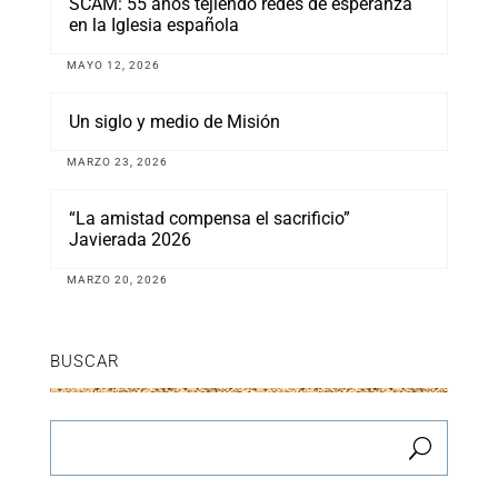
SCAM: 55 años tejiendo redes de esperanza
en la Iglesia española
MAYO 12, 2026
Un siglo y medio de Misión
MARZO 23, 2026
“La amistad compensa el sacrificio”
Javierada 2026
MARZO 20, 2026
BUSCAR