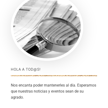
HOLA A TOD@S!
Nos encanta poder mantenerles al día. Esperamos
que nuestras noticias y eventos sean de su
agrado.