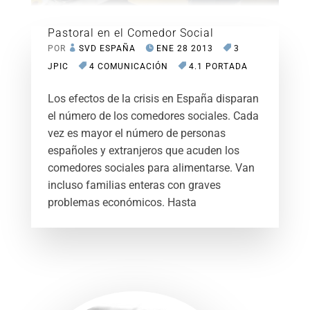
Pastoral en el Comedor Social
POR
SVD ESPAÑA
ENE 28 2013
3
JPIC
4 COMUNICACIÓN
4.1 PORTADA
Los efectos de la crisis en España disparan
el número de los comedores sociales. Cada
vez es mayor el número de personas
españoles y extranjeros que acuden los
comedores sociales para alimentarse. Van
incluso familias enteras con graves
problemas económicos. Hasta