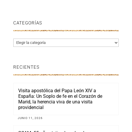
CATEGORÍAS
Categorías
RECIENTES
Visita apostólica del Papa León XIV a
España: Un Soplo de fe en el Corazón de
Marid, la herencia viva de una visita
providencial
JUNIO 11, 2026