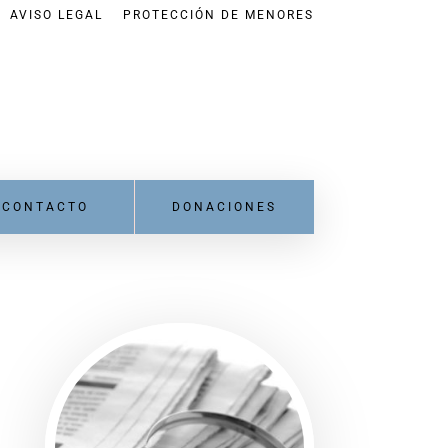
AVISO LEGAL
PROTECCIÓN DE MENORES
CONTACTO
DONACIONES