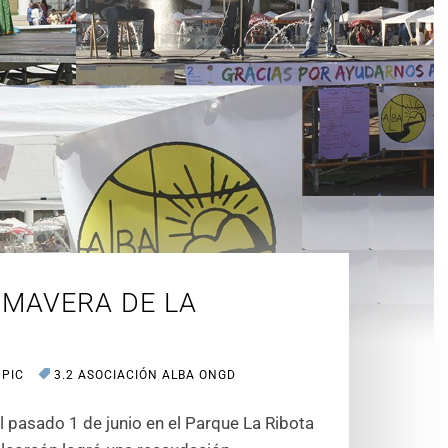
RIMAVERA DE LA
JPIC
3.2 ASOCIACIÓN ALBA ONGD
el pasado 1 de junio en el Parque La Ribota