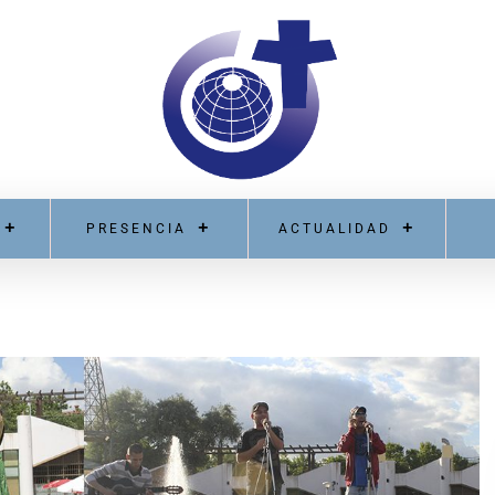
PRESENCIA
ACTUALIDAD