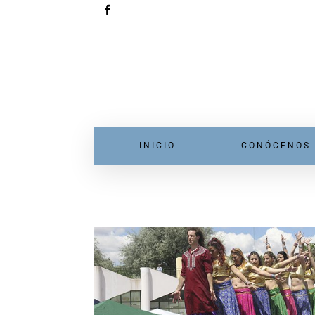
INICIO
CONÓCENOS