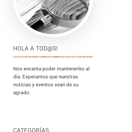
HOLA A TOD@S!
Nos encanta poder mantenerles al
día. Esperamos que nuestras
noticias y eventos sean de su
agrado.
CATEGORÍAS