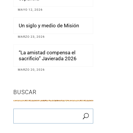
MAYO 12, 2026
Un siglo y medio de Misión
MARZO 23, 2026
“La amistad compensa el
sacrificio” Javierada 2026
MARZO 20, 2026
BUSCAR