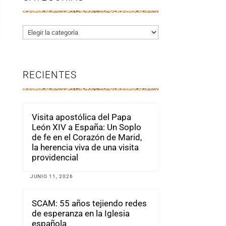
Categorías
RECIENTES
Visita apostólica del Papa
León XIV a España: Un Soplo
de fe en el Corazón de Marid,
la herencia viva de una visita
providencial
JUNIO 11, 2026
SCAM: 55 años tejiendo redes
de esperanza en la Iglesia
española