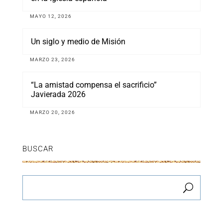
MAYO 12, 2026
Un siglo y medio de Misión
MARZO 23, 2026
“La amistad compensa el sacrificio”
Javierada 2026
MARZO 20, 2026
BUSCAR