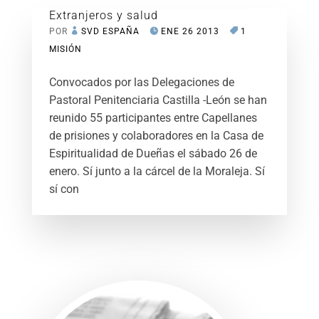
Extranjeros y salud
POR
SVD ESPAÑA
ENE 26 2013
1
MISIÓN
Convocados por las Delegaciones de
Pastoral Penitenciaria Castilla -León se han
reunido 55 participantes entre Capellanes
de prisiones y colaboradores en la Casa de
Espiritualidad de Dueñas el sábado 26 de
enero. Sí junto a la cárcel de la Moraleja. Sí
sí con