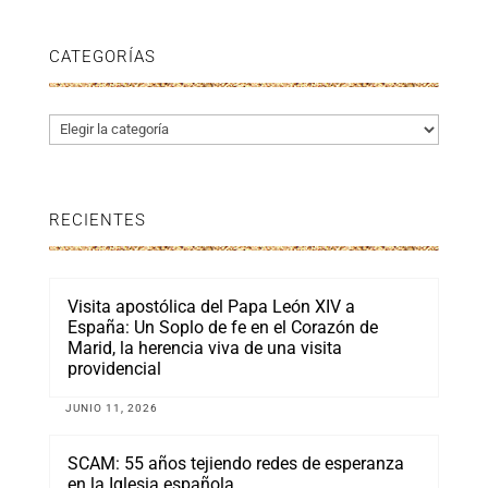
CATEGORÍAS
Categorías
RECIENTES
Visita apostólica del Papa León XIV a
España: Un Soplo de fe en el Corazón de
Marid, la herencia viva de una visita
providencial
JUNIO 11, 2026
SCAM: 55 años tejiendo redes de esperanza
en la Iglesia española