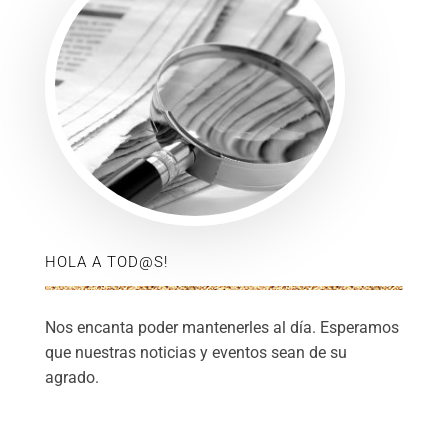
HOLA A TOD@S!
Nos encanta poder mantenerles al día. Esperamos
que nuestras noticias y eventos sean de su
agrado.