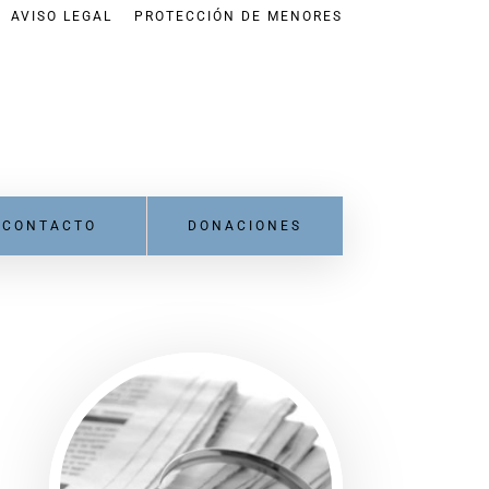
AVISO LEGAL
PROTECCIÓN DE MENORES
CONTACTO
DONACIONES