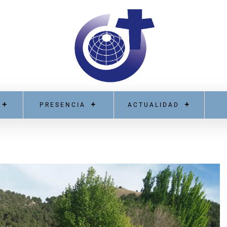
PRESENCIA
ACTUALIDAD