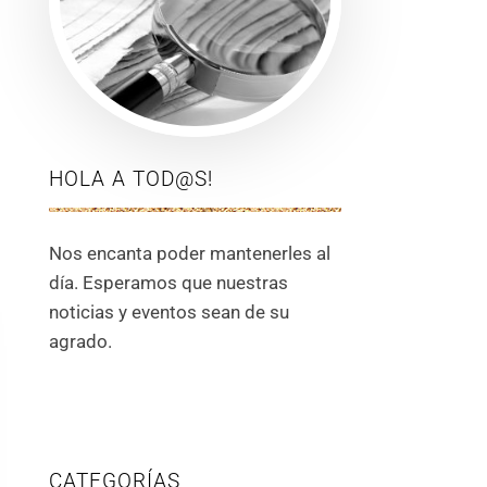
HOLA A TOD@S!
Nos encanta poder mantenerles al
día. Esperamos que nuestras
noticias y eventos sean de su
agrado.
CATEGORÍAS