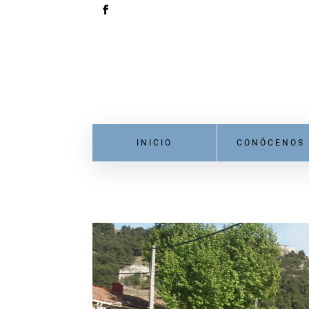
INICIO
CONÓCENOS