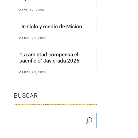
MAYO 12, 2026
Un siglo y medio de Misión
MARZO 23, 2026
“La amistad compensa el
sacrificio” Javierada 2026
MARZO 20, 2026
BUSCAR