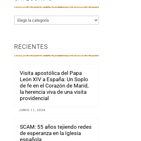
Categorías
RECIENTES
Visita apostólica del Papa
León XIV a España: Un Soplo
de fe en el Corazón de Marid,
la herencia viva de una visita
providencial
JUNIO 11, 2026
SCAM: 55 años tejiendo redes
de esperanza en la Iglesia
española