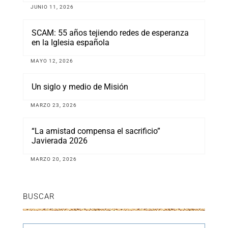
JUNIO 11, 2026
SCAM: 55 años tejiendo redes de esperanza
en la Iglesia española
MAYO 12, 2026
Un siglo y medio de Misión
MARZO 23, 2026
“La amistad compensa el sacrificio”
Javierada 2026
MARZO 20, 2026
BUSCAR