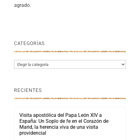
agrado.
CATEGORÍAS
Categorías
RECIENTES
Visita apostólica del Papa León XIV a
España: Un Soplo de fe en el Corazón de
Marid, la herencia viva de una visita
providencial