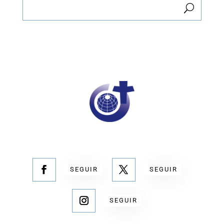
SEGUIR
SEGUIR
SEGUIR