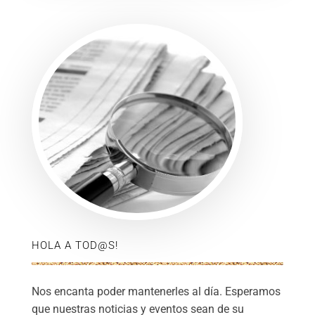
HOLA A TOD@S!
Nos encanta poder mantenerles al día. Esperamos
que nuestras noticias y eventos sean de su