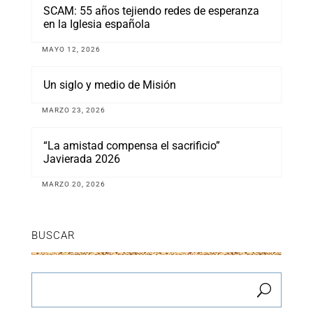
SCAM: 55 años tejiendo redes de esperanza
en la Iglesia española
MAYO 12, 2026
Un siglo y medio de Misión
MARZO 23, 2026
“La amistad compensa el sacrificio”
Javierada 2026
MARZO 20, 2026
BUSCAR