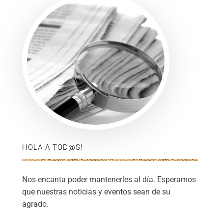
HOLA A TOD@S!
Nos encanta poder mantenerles al día. Esperamos
que nuestras noticias y eventos sean de su
agrado.