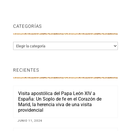
CATEGORÍAS
Categorías
RECIENTES
Visita apostólica del Papa León XIV a
España: Un Soplo de fe en el Corazón de
Marid, la herencia viva de una visita
providencial
JUNIO 11, 2026