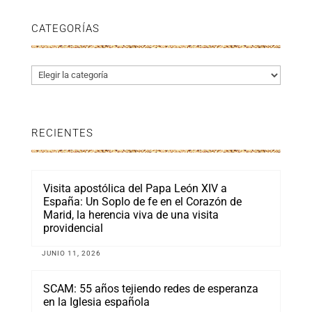
CATEGORÍAS
Categorías
RECIENTES
Visita apostólica del Papa León XIV a
España: Un Soplo de fe en el Corazón de
Marid, la herencia viva de una visita
providencial
JUNIO 11, 2026
SCAM: 55 años tejiendo redes de esperanza
en la Iglesia española