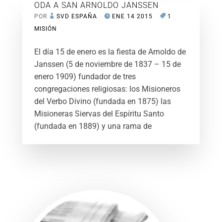
ODA A SAN ARNOLDO JANSSEN
POR
SVD ESPAÑA
ENE 14 2015
1
MISIÓN
El día 15 de enero es la fiesta de Arnoldo de
Janssen (5 de noviembre de 1837 – 15 de
enero 1909) fundador de tres
congregaciones religiosas: los Misioneros
del Verbo Divino (fundada en 1875) las
Misioneras Siervas del Espíritu Santo
(fundada en 1889) y una rama de