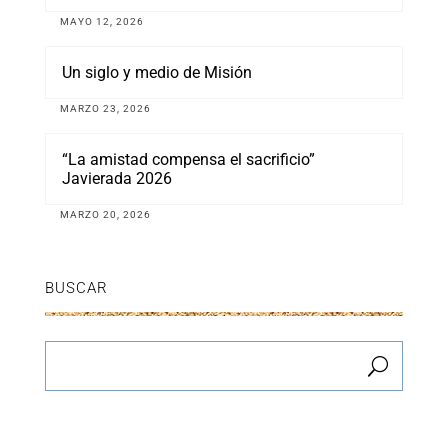
MAYO 12, 2026
Un siglo y medio de Misión
MARZO 23, 2026
“La amistad compensa el sacrificio”
Javierada 2026
MARZO 20, 2026
BUSCAR