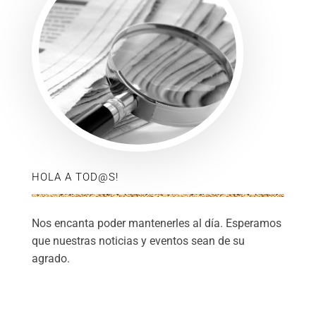
HOLA A TOD@S!
Nos encanta poder mantenerles al día. Esperamos
que nuestras noticias y eventos sean de su
agrado.