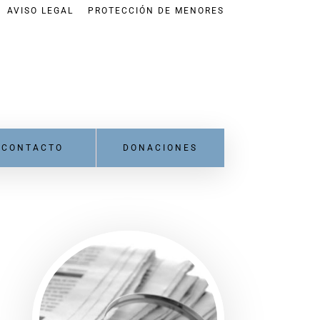
AVISO LEGAL
PROTECCIÓN DE MENORES
CONTACTO
DONACIONES