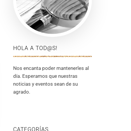
HOLA A TOD@S!
Nos encanta poder mantenerles al
día. Esperamos que nuestras
noticias y eventos sean de su
agrado.
CATEGORÍAS