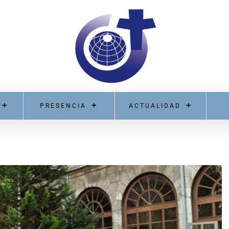
PRESENCIA
ACTUALIDAD