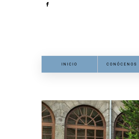
INICIO
CONÓCENOS