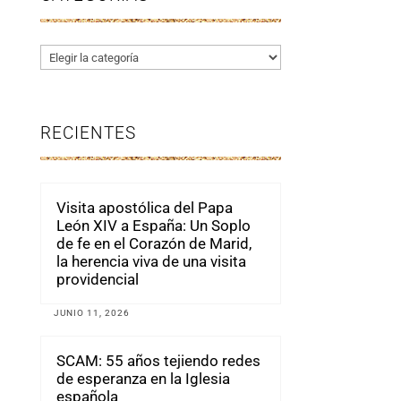
Categorías
RECIENTES
Visita apostólica del Papa
León XIV a España: Un Soplo
de fe en el Corazón de Marid,
la herencia viva de una visita
providencial
JUNIO 11, 2026
SCAM: 55 años tejiendo redes
de esperanza en la Iglesia
española