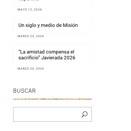
MAYO 12, 2026
Un siglo y medio de Misión
MARZO 23, 2026
“La amistad compensa el
sacrificio” Javierada 2026
MARZO 20, 2026
BUSCAR