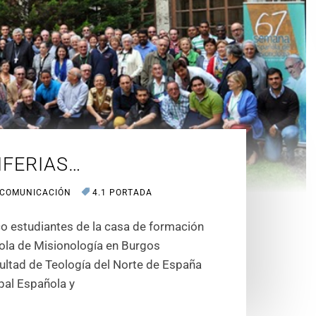
IFERIAS…
 COMUNICACIÓN
4.1 PORTADA
nco estudiantes de la casa de formación
ola de Misionología en Burgos
ultad de Teología del Norte de España
pal Española y