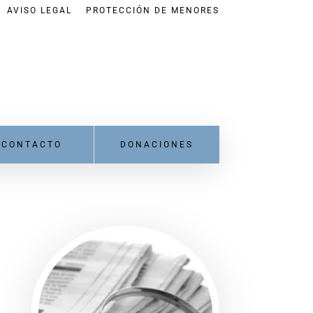
AVISO LEGAL
PROTECCIÓN DE MENORES
CONTACTO
DONACIONES