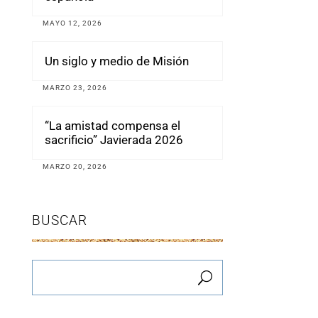
MAYO 12, 2026
Un siglo y medio de Misión
MARZO 23, 2026
“La amistad compensa el
sacrificio” Javierada 2026
MARZO 20, 2026
BUSCAR