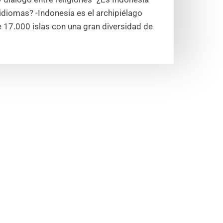
 idiomas? -Indonesia es el archipiélago
17.000 islas con una gran diversidad de