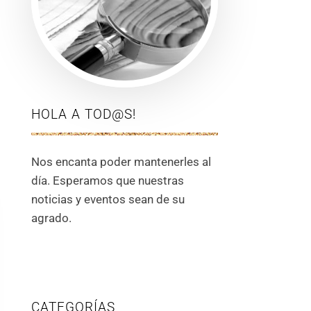
HOLA A TOD@S!
Nos encanta poder mantenerles al
día. Esperamos que nuestras
noticias y eventos sean de su
agrado.
CATEGORÍAS