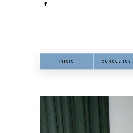
INICIO
CONÓCENOS