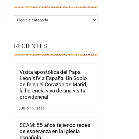
Categorías
RECIENTES
Visita apostólica del Papa
León XIV a España: Un Soplo
de fe en el Corazón de Marid,
la herencia viva de una visita
providencial
JUNIO 11, 2026
SCAM: 55 años tejiendo redes
de esperanza en la Iglesia
española