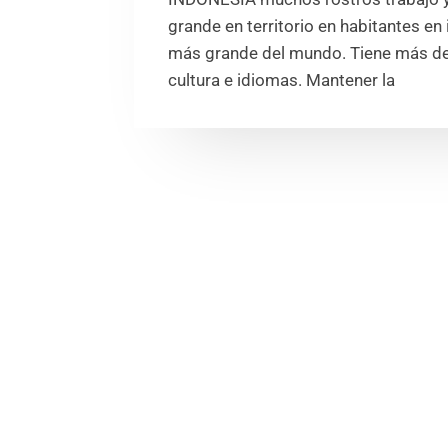
grande en territorio en habitantes en
más grande del mundo. Tiene más de 
cultura e idiomas. Mantener la