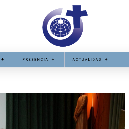
PRESENCIA
ACTUALIDAD