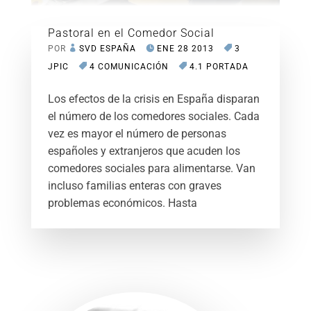
Pastoral en el Comedor Social
POR
SVD ESPAÑA
ENE 28 2013
3
JPIC
4 COMUNICACIÓN
4.1 PORTADA
Los efectos de la crisis en España disparan
el número de los comedores sociales. Cada
vez es mayor el número de personas
españoles y extranjeros que acuden los
comedores sociales para alimentarse. Van
incluso familias enteras con graves
problemas económicos. Hasta