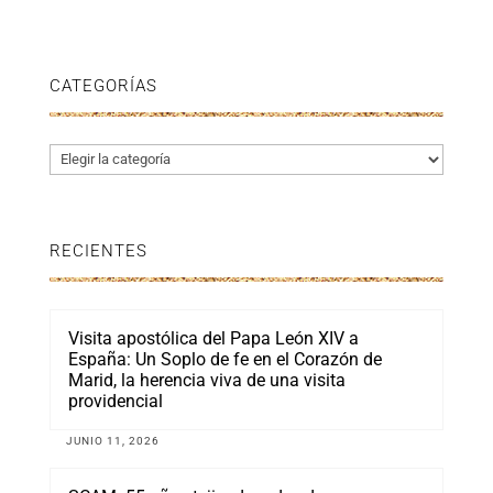
CATEGORÍAS
Categorías
RECIENTES
Visita apostólica del Papa León XIV a
España: Un Soplo de fe en el Corazón de
Marid, la herencia viva de una visita
providencial
JUNIO 11, 2026