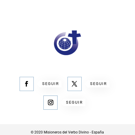
SEGUIR
SEGUIR
SEGUIR
© 2020 Misioneros del Verbo Divino - España