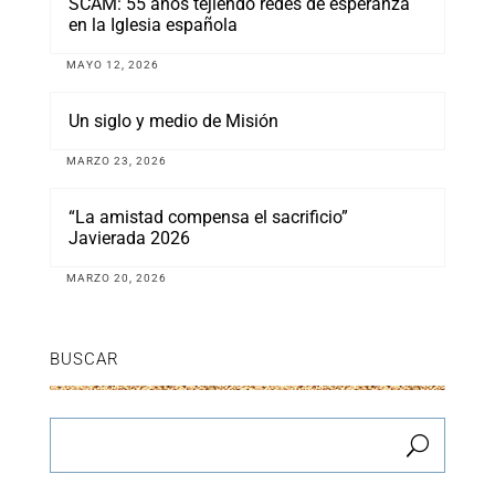
SCAM: 55 años tejiendo redes de esperanza
en la Iglesia española
MAYO 12, 2026
Un siglo y medio de Misión
MARZO 23, 2026
“La amistad compensa el sacrificio”
Javierada 2026
MARZO 20, 2026
BUSCAR