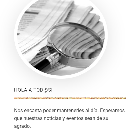
HOLA A TOD@S!
Nos encanta poder mantenerles al día. Esperamos
que nuestras noticias y eventos sean de su
agrado.