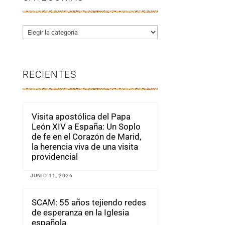
Categorías
RECIENTES
Visita apostólica del Papa
León XIV a España: Un Soplo
de fe en el Corazón de Marid,
la herencia viva de una visita
providencial
JUNIO 11, 2026
SCAM: 55 años tejiendo redes
de esperanza en la Iglesia
española