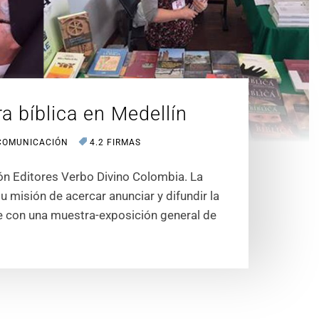
ra bíblica en Medellín
COMUNICACIÓN
4.2 FIRMAS
ón Editores Verbo Divino Colombia. La
 misión de acercar anunciar y difundir la
e con una muestra-exposición general de