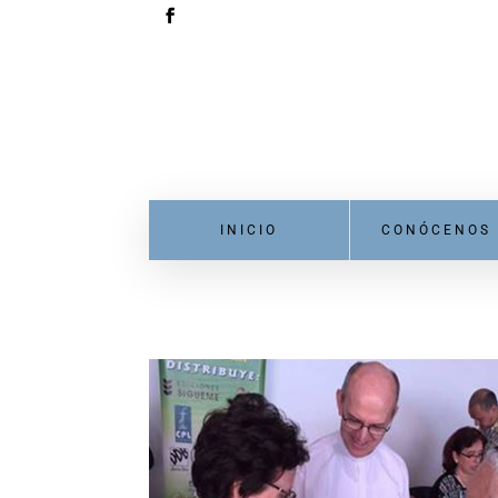
INICIO
CONÓCENOS