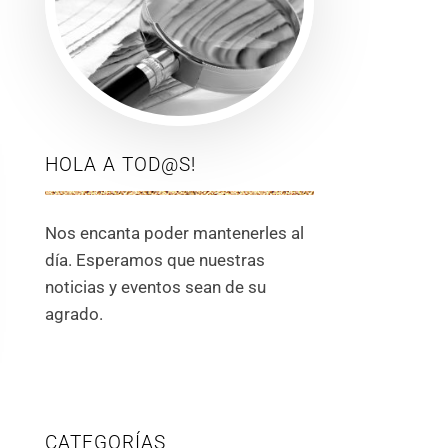
HOLA A TOD@S!
Nos encanta poder mantenerles al
día. Esperamos que nuestras
noticias y eventos sean de su
agrado.
CATEGORÍAS