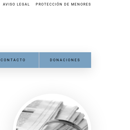
AVISO LEGAL
PROTECCIÓN DE MENORES
CONTACTO
DONACIONES