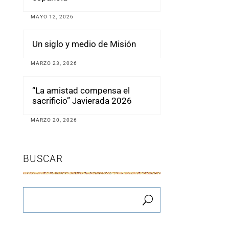
MAYO 12, 2026
Un siglo y medio de Misión
MARZO 23, 2026
“La amistad compensa el
sacrificio” Javierada 2026
MARZO 20, 2026
BUSCAR