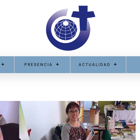
PRESENCIA
ACTUALIDAD