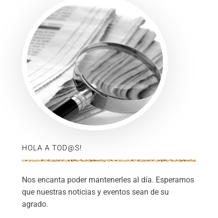
HOLA A TOD@S!
Nos encanta poder mantenerles al día. Esperamos
que nuestras noticias y eventos sean de su
agrado.