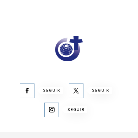
SEGUIR
SEGUIR
SEGUIR