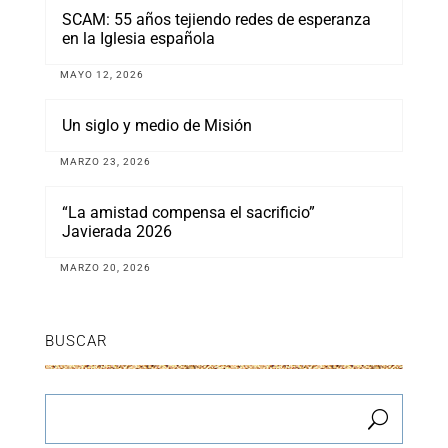
SCAM: 55 años tejiendo redes de esperanza
en la Iglesia española
MAYO 12, 2026
Un siglo y medio de Misión
MARZO 23, 2026
“La amistad compensa el sacrificio”
Javierada 2026
MARZO 20, 2026
BUSCAR