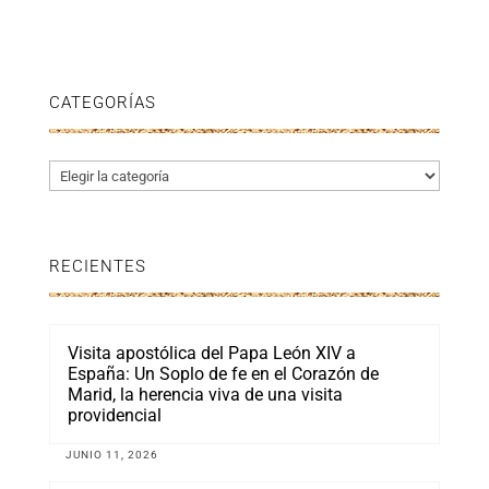
CATEGORÍAS
Categorías
RECIENTES
Visita apostólica del Papa León XIV a
España: Un Soplo de fe en el Corazón de
Marid, la herencia viva de una visita
providencial
JUNIO 11, 2026