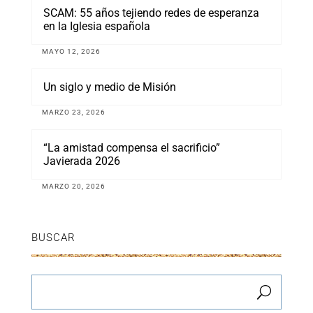
SCAM: 55 años tejiendo redes de esperanza
en la Iglesia española
MAYO 12, 2026
Un siglo y medio de Misión
MARZO 23, 2026
“La amistad compensa el sacrificio”
Javierada 2026
MARZO 20, 2026
BUSCAR