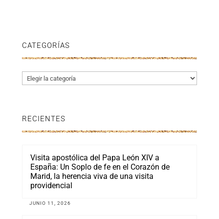
CATEGORÍAS
Categorías
RECIENTES
Visita apostólica del Papa León XIV a
España: Un Soplo de fe en el Corazón de
Marid, la herencia viva de una visita
providencial
JUNIO 11, 2026