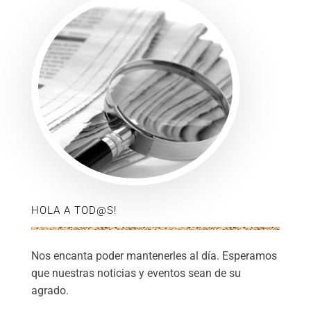
HOLA A TOD@S!
Nos encanta poder mantenerles al día. Esperamos
que nuestras noticias y eventos sean de su
agrado.