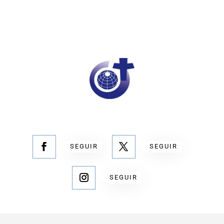
SEGUIR
SEGUIR
SEGUIR