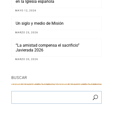
en la Iglesia española
MAYO 12, 2026
Un siglo y medio de Misión
MARZO 23, 2026
“La amistad compensa el sacrificio”
Javierada 2026
MARZO 20, 2026
BUSCAR