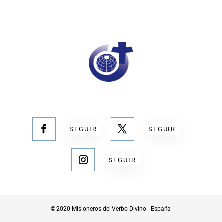
SEGUIR
SEGUIR
SEGUIR
© 2020 Misioneros del Verbo Divino - España