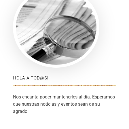
HOLA A TOD@S!
Nos encanta poder mantenerles al día. Esperamos
que nuestras noticias y eventos sean de su
agrado.