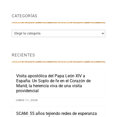
CATEGORÍAS
Categorías
RECIENTES
Visita apostólica del Papa León XIV a
España: Un Soplo de fe en el Corazón de
Marid, la herencia viva de una visita
providencial
JUNIO 11, 2026
SCAM: 55 años tejiendo redes de esperanza