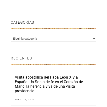
CATEGORÍAS
Categorías
RECIENTES
Visita apostólica del Papa León XIV a
España: Un Soplo de fe en el Corazón de
Marid, la herencia viva de una visita
providencial
JUNIO 11, 2026