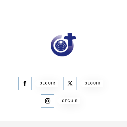
SEGUIR
SEGUIR
SEGUIR