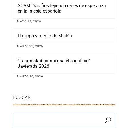
SCAM: 55 años tejiendo redes de esperanza
en la Iglesia española
MAYO 12, 2026
Un siglo y medio de Misión
MARZO 23, 2026
“La amistad compensa el sacrificio”
Javierada 2026
MARZO 20, 2026
BUSCAR