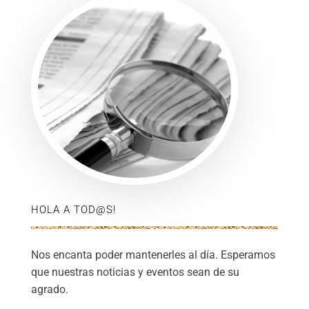
HOLA A TOD@S!
Nos encanta poder mantenerles al día. Esperamos
que nuestras noticias y eventos sean de su
agrado.