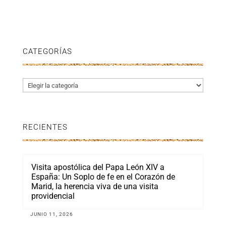
CATEGORÍAS
Categorías
RECIENTES
Visita apostólica del Papa León XIV a
España: Un Soplo de fe en el Corazón de
Marid, la herencia viva de una visita
providencial
JUNIO 11, 2026