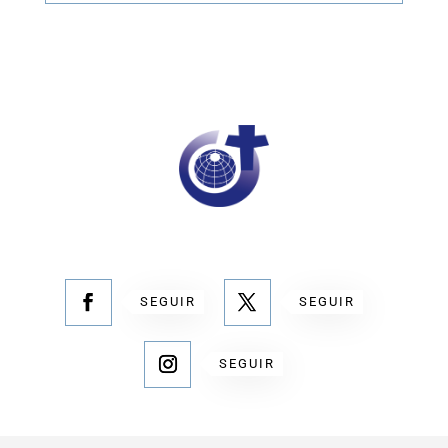
SEGUIR
SEGUIR
SEGUIR