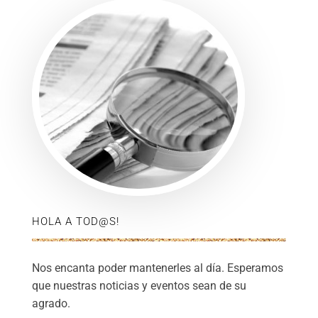
HOLA A TOD@S!
Nos encanta poder mantenerles al día. Esperamos
que nuestras noticias y eventos sean de su
agrado.