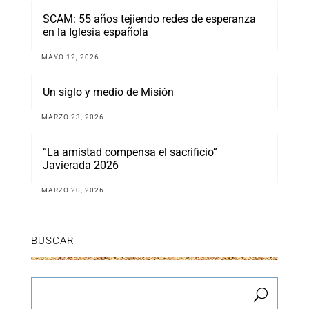
SCAM: 55 años tejiendo redes de esperanza
en la Iglesia española
MAYO 12, 2026
Un siglo y medio de Misión
MARZO 23, 2026
“La amistad compensa el sacrificio”
Javierada 2026
MARZO 20, 2026
BUSCAR