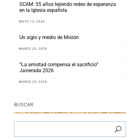
SCAM: 55 años tejiendo redes de esperanza
en la Iglesia española
MAYO 12, 2026
Un siglo y medio de Misión
MARZO 23, 2026
“La amistad compensa el sacrificio”
Javierada 2026
MARZO 20, 2026
BUSCAR