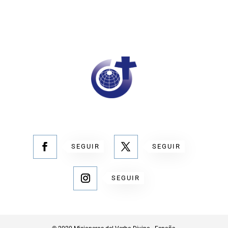
SEGUIR
SEGUIR
SEGUIR