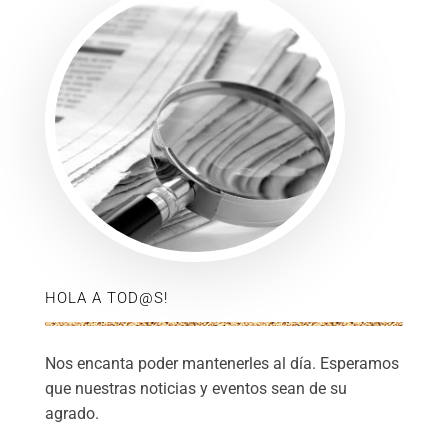
HOLA A TOD@S!
Nos encanta poder mantenerles al día. Esperamos
que nuestras noticias y eventos sean de su
agrado.