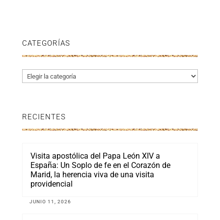
CATEGORÍAS
Categorías
RECIENTES
Visita apostólica del Papa León XIV a
España: Un Soplo de fe en el Corazón de
Marid, la herencia viva de una visita
providencial
JUNIO 11, 2026