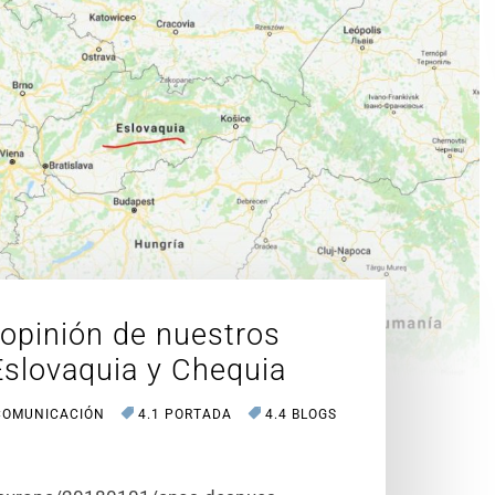
 opinión de nuestros
slovaquia y Chequia
COMUNICACIÓN
4.1 PORTADA
4.4 BLOGS