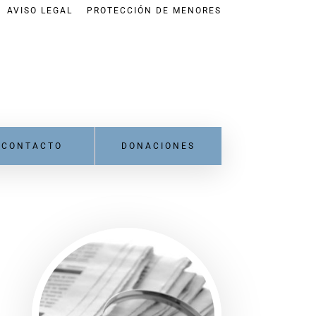
AVISO LEGAL
PROTECCIÓN DE MENORES
CONTACTO
DONACIONES