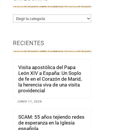
Categorías
RECIENTES
Visita apostólica del Papa
León XIV a España: Un Soplo
de fe en el Corazón de Marid,
la herencia viva de una visita
providencial
JUNIO 11, 2026
SCAM: 55 años tejiendo redes
de esperanza en la Iglesia
española