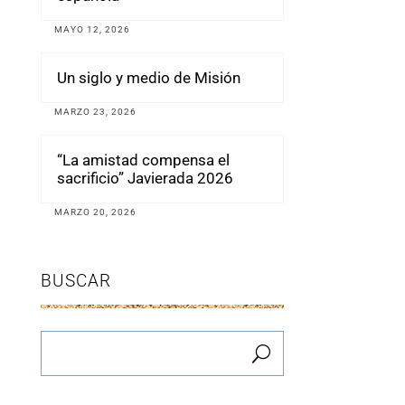
MAYO 12, 2026
Un siglo y medio de Misión
MARZO 23, 2026
“La amistad compensa el
sacrificio” Javierada 2026
MARZO 20, 2026
BUSCAR