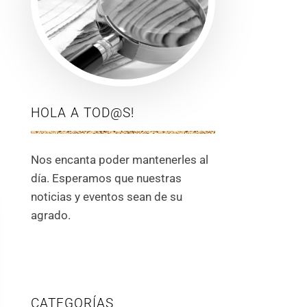
HOLA A TOD@S!
Nos encanta poder mantenerles al
día. Esperamos que nuestras
noticias y eventos sean de su
agrado.
CATEGORÍAS