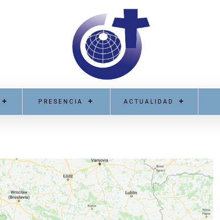
PRESENCIA
ACTUALIDAD