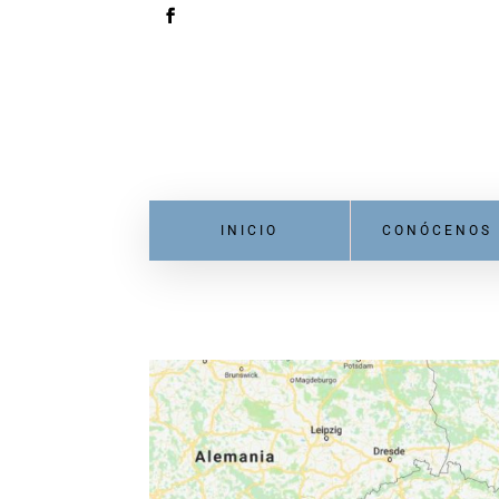
INICIO
CONÓCENOS