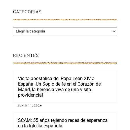
CATEGORÍAS
Categorías
RECIENTES
Visita apostólica del Papa León XIV a
España: Un Soplo de fe en el Corazón de
Marid, la herencia viva de una visita
providencial
JUNIO 11, 2026
SCAM: 55 años tejiendo redes de esperanza
en la Iglesia española