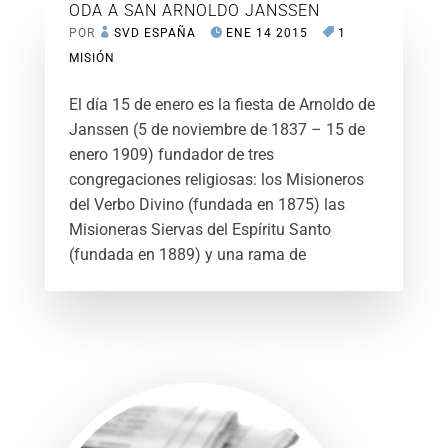
ODA A SAN ARNOLDO JANSSEN
POR
SVD ESPAÑA
ENE 14 2015
1
MISIÓN
El día 15 de enero es la fiesta de Arnoldo de
Janssen (5 de noviembre de 1837 – 15 de
enero 1909) fundador de tres
congregaciones religiosas: los Misioneros
del Verbo Divino (fundada en 1875) las
Misioneras Siervas del Espíritu Santo
(fundada en 1889) y una rama de