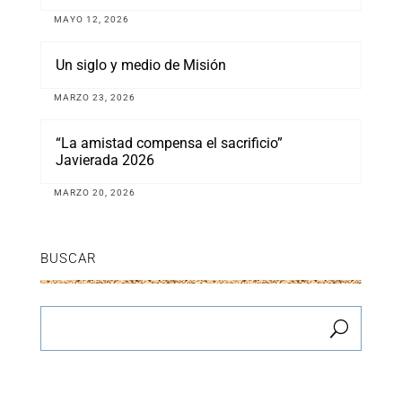
MAYO 12, 2026
Un siglo y medio de Misión
MARZO 23, 2026
“La amistad compensa el sacrificio”
Javierada 2026
MARZO 20, 2026
BUSCAR