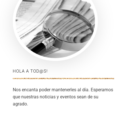
HOLA A TOD@S!
Nos encanta poder mantenerles al día. Esperamos
que nuestras noticias y eventos sean de su
agrado.