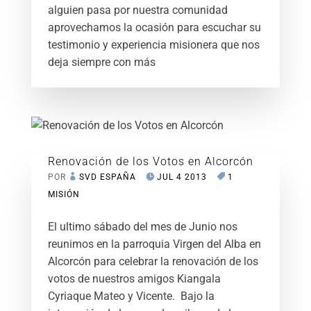
alguien pasa por nuestra comunidad
aprovechamos la ocasión para escuchar su
testimonio y experiencia misionera que nos
deja siempre con más
Renovación de los Votos en Alcorcón
POR
SVD ESPAÑA
JUL 4 2013
1
MISIÓN
El ultimo sábado del mes de Junio nos
reunimos en la parroquia Virgen del Alba en
Alcorcón para celebrar la renovación de los
votos de nuestros amigos Kiangala
Cyriaque Mateo y Vicente. Bajo la