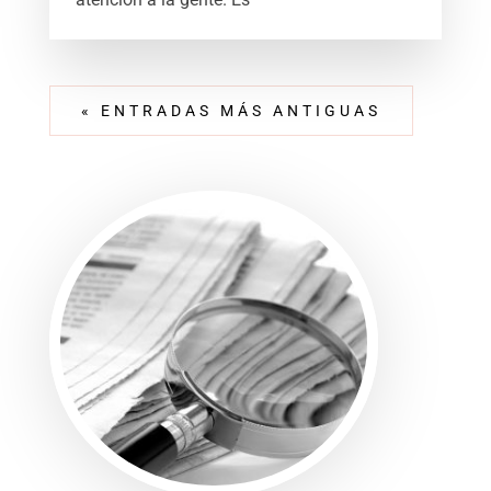
« ENTRADAS MÁS ANTIGUAS