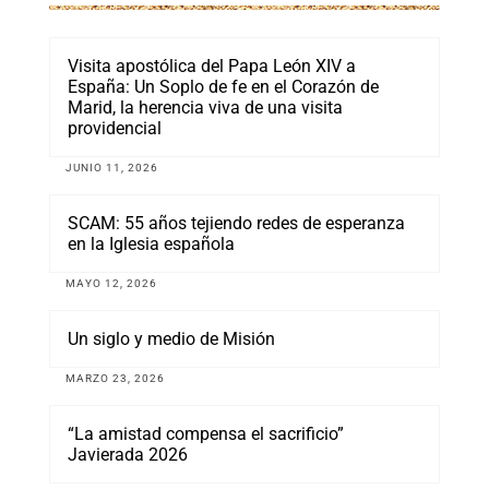
Visita apostólica del Papa León XIV a
España: Un Soplo de fe en el Corazón de
Marid, la herencia viva de una visita
providencial
JUNIO 11, 2026
SCAM: 55 años tejiendo redes de esperanza
en la Iglesia española
MAYO 12, 2026
Un siglo y medio de Misión
MARZO 23, 2026
“La amistad compensa el sacrificio”
Javierada 2026