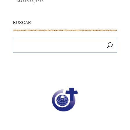
MARZO 20, 2026
BUSCAR