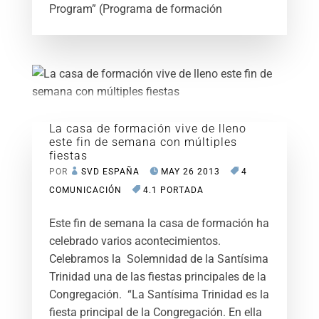
Program” (Programa de formación
La casa de formación vive de lleno
este fin de semana con múltiples
fiestas
POR
SVD ESPAÑA
MAY 26 2013
4
COMUNICACIÓN
4.1 PORTADA
Este fin de semana la casa de formación ha
celebrado varios acontecimientos.
Celebramos la Solemnidad de la Santísima
Trinidad una de las fiestas principales de la
Congregación. “La Santísima Trinidad es la
fiesta principal de la Congregación. En ella