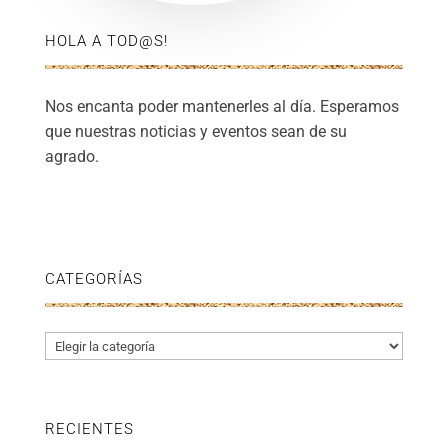
HOLA A TOD@S!
Nos encanta poder mantenerles al día. Esperamos
que nuestras noticias y eventos sean de su
agrado.
CATEGORÍAS
Categorías
RECIENTES