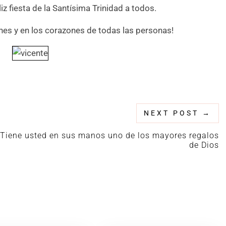
iz fiesta de la Santísima Trinidad a todos.
ones y en los corazones de todas las personas!
NEXT POST
→
Tiene usted en sus manos uno de los mayores regalos
de Dios