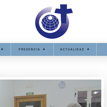
PRESENCIA
ACTUALIDAD