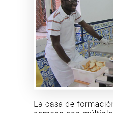
La casa de formación 