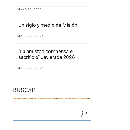
MAYO 12, 2026
Un siglo y medio de Misión
MARZO 23, 2026
“La amistad compensa el
sacrificio” Javierada 2026
MARZO 20, 2026
BUSCAR