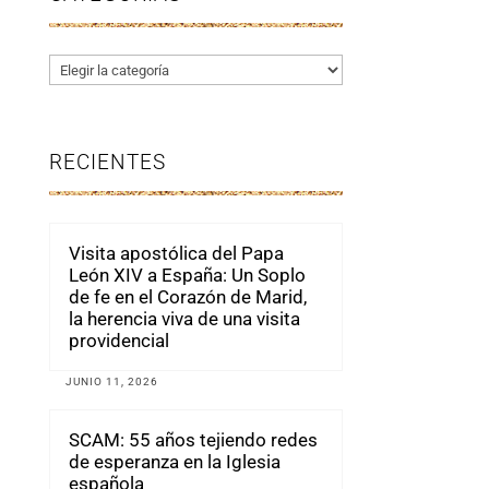
Categorías
RECIENTES
Visita apostólica del Papa
León XIV a España: Un Soplo
de fe en el Corazón de Marid,
la herencia viva de una visita
providencial
JUNIO 11, 2026
SCAM: 55 años tejiendo redes
de esperanza en la Iglesia
española