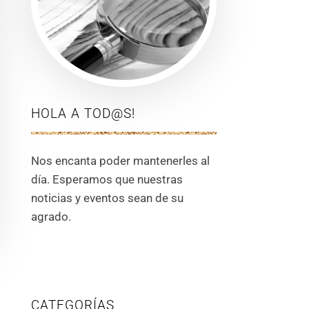
HOLA A TOD@S!
Nos encanta poder mantenerles al
día. Esperamos que nuestras
noticias y eventos sean de su
agrado.
CATEGORÍAS