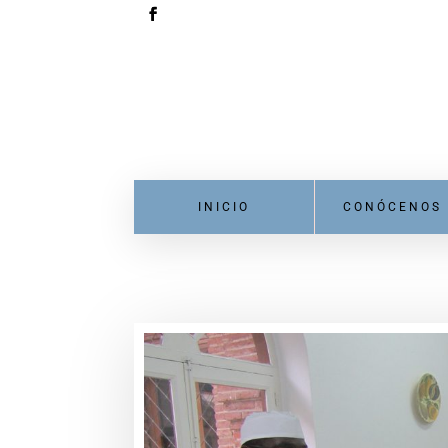
INICIO
CONÓCENOS