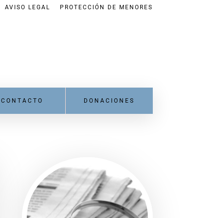
AVISO LEGAL
PROTECCIÓN DE MENORES
CONTACTO
DONACIONES