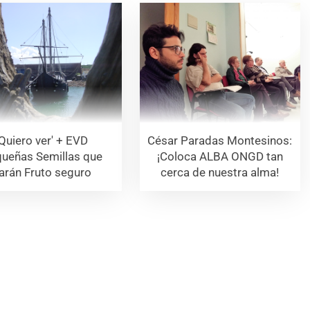
'Quiero ver' + EVD
César Paradas Montesinos:
ueñas Semillas que
¡Coloca ALBA ONGD tan
arán Fruto seguro
cerca de nuestra alma!