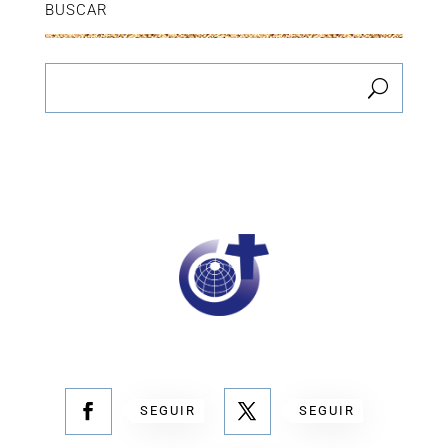
BUSCAR
SEGUIR
SEGUIR