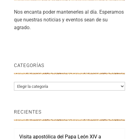
Nos encanta poder mantenerles al día. Esperamos
que nuestras noticias y eventos sean de su
agrado.
CATEGORÍAS
Categorías
RECIENTES
Visita apostólica del Papa León XIV a