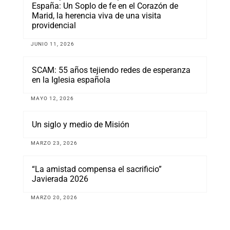
España: Un Soplo de fe en el Corazón de
Marid, la herencia viva de una visita
providencial
JUNIO 11, 2026
SCAM: 55 años tejiendo redes de esperanza
en la Iglesia española
MAYO 12, 2026
Un siglo y medio de Misión
MARZO 23, 2026
“La amistad compensa el sacrificio”
Javierada 2026
MARZO 20, 2026