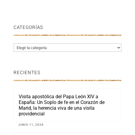
CATEGORÍAS
Categorías
RECIENTES
Visita apostólica del Papa León XIV a
España: Un Soplo de fe en el Corazón de
Marid, la herencia viva de una visita
providencial
JUNIO 11, 2026