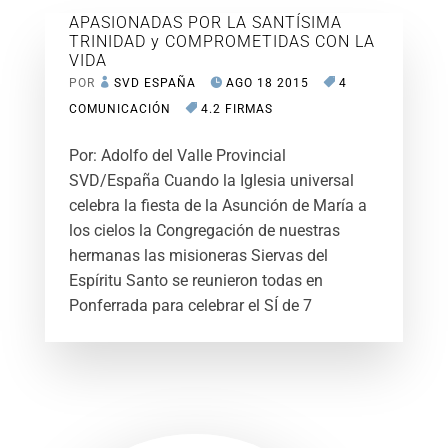
APASIONADAS POR LA SANTÍSIMA
TRINIDAD y COMPROMETIDAS CON LA
VIDA
POR
SVD ESPAÑA
AGO 18 2015
4
COMUNICACIÓN
4.2 FIRMAS
Por: Adolfo del Valle Provincial
SVD/España Cuando la Iglesia universal
celebra la fiesta de la Asunción de María a
los cielos la Congregación de nuestras
hermanas las misioneras Siervas del
Espíritu Santo se reunieron todas en
Ponferrada para celebrar el SÍ de 7