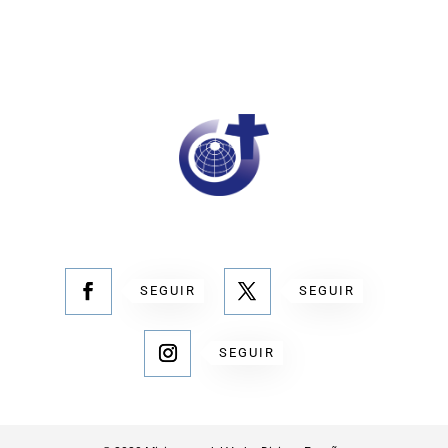
SEGUIR
SEGUIR
SEGUIR