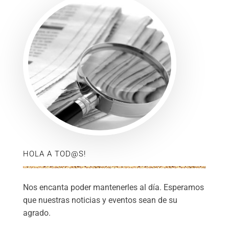
HOLA A TOD@S!
Nos encanta poder mantenerles al día. Esperamos
que nuestras noticias y eventos sean de su
agrado.