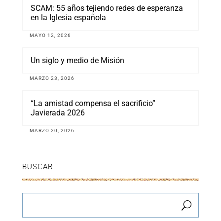
SCAM: 55 años tejiendo redes de esperanza
en la Iglesia española
MAYO 12, 2026
Un siglo y medio de Misión
MARZO 23, 2026
“La amistad compensa el sacrificio”
Javierada 2026
MARZO 20, 2026
BUSCAR