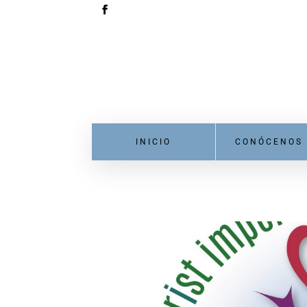
INICIO
CONÓCENOS