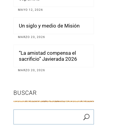
MAYO 12, 2026
Un siglo y medio de Misión
MARZO 23, 2026
“La amistad compensa el
sacrificio” Javierada 2026
MARZO 20, 2026
BUSCAR