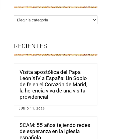
Categorías
RECIENTES
Visita apostólica del Papa
León XIV a España: Un Soplo
de fe en el Corazón de Marid,
la herencia viva de una visita
providencial
JUNIO 11, 2026
SCAM: 55 años tejiendo redes
de esperanza en la Iglesia
española