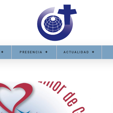
PRESENCIA
ACTUALIDAD