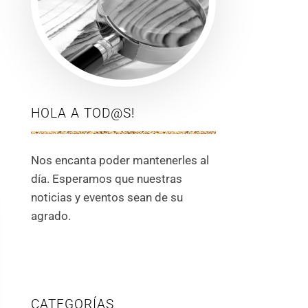
HOLA A TOD@S!
Nos encanta poder mantenerles al
día. Esperamos que nuestras
noticias y eventos sean de su
agrado.
CATEGORÍAS