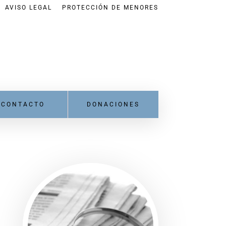
AVISO LEGAL
PROTECCIÓN DE MENORES
CONTACTO
DONACIONES