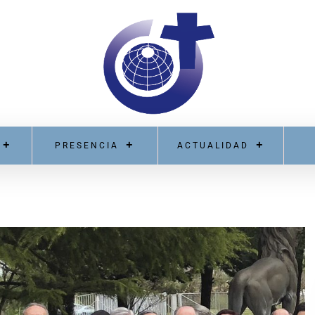
PRESENCIA
ACTUALIDAD