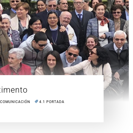
rtimento
 COMUNICACIÓN
4.1 PORTADA