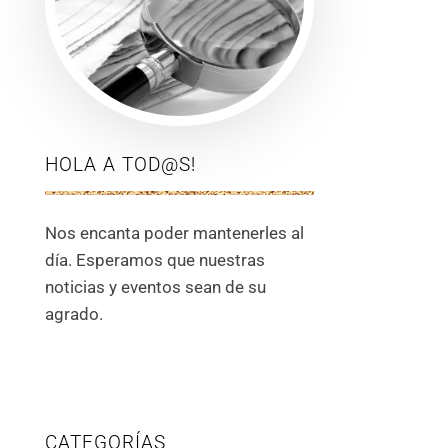
HOLA A TOD@S!
Nos encanta poder mantenerles al
día. Esperamos que nuestras
noticias y eventos sean de su
agrado.
CATEGORÍAS