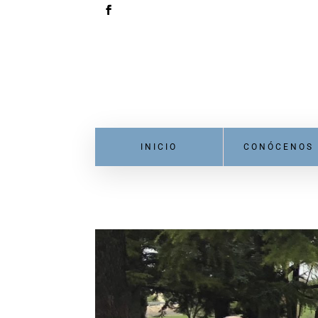
INICIO
CONÓCENOS