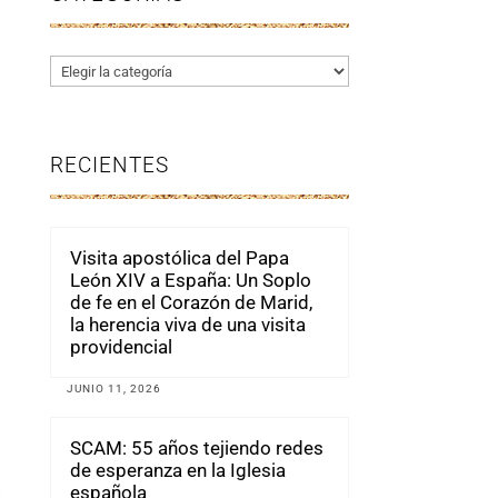
Categorías
RECIENTES
Visita apostólica del Papa
León XIV a España: Un Soplo
de fe en el Corazón de Marid,
la herencia viva de una visita
providencial
JUNIO 11, 2026
SCAM: 55 años tejiendo redes
de esperanza en la Iglesia
española