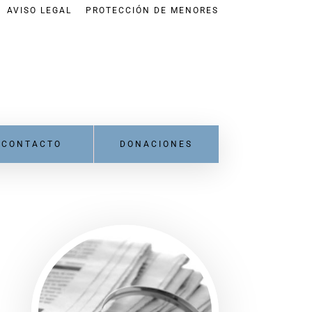
AVISO LEGAL
PROTECCIÓN DE MENORES
CONTACTO
DONACIONES