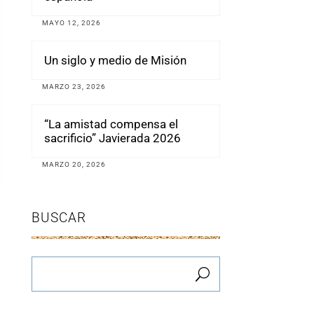
MAYO 12, 2026
Un siglo y medio de Misión
MARZO 23, 2026
“La amistad compensa el
sacrificio” Javierada 2026
MARZO 20, 2026
BUSCAR