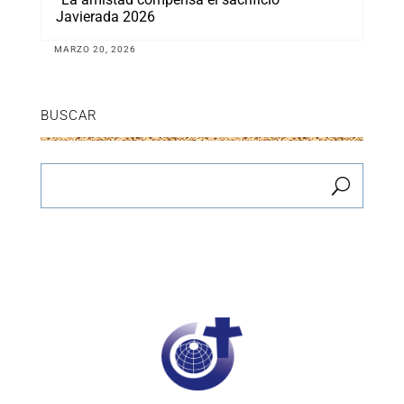
Javierada 2026
MARZO 20, 2026
BUSCAR