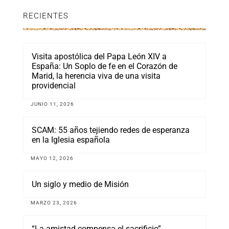
RECIENTES
Visita apostólica del Papa León XIV a
España: Un Soplo de fe en el Corazón de
Marid, la herencia viva de una visita
providencial
JUNIO 11, 2026
SCAM: 55 años tejiendo redes de esperanza
en la Iglesia española
MAYO 12, 2026
Un siglo y medio de Misión
MARZO 23, 2026
“La amistad compensa el sacrificio”