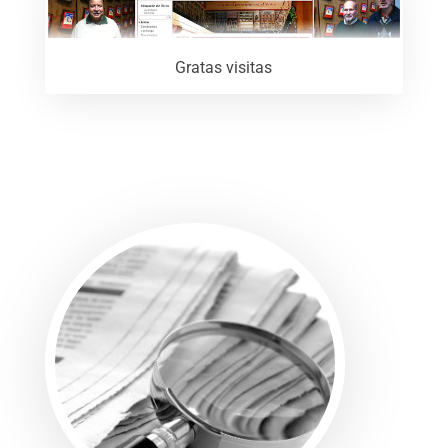
Gratas visitas