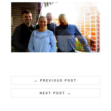
←
PREVIOUS POST
NEXT POST
→