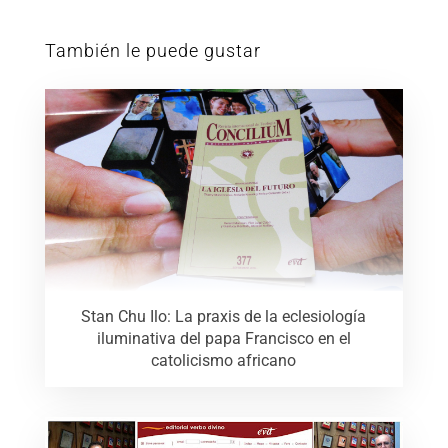
También le puede gustar
Stan Chu Ilo: La praxis de la eclesiología
iluminativa del papa Francisco en el
catolicismo africano