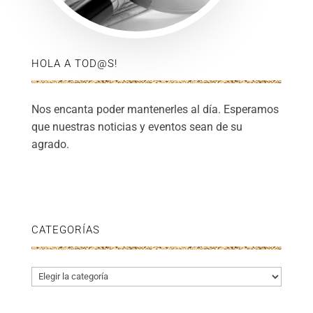
HOLA A TOD@S!
Nos encanta poder mantenerles al día. Esperamos
que nuestras noticias y eventos sean de su
agrado.
CATEGORÍAS
Categorías