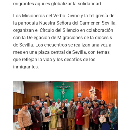
migrantes aquí es globalizar la solidaridad.
Los Misioneros del Verbo Divino y la feligresía de
la parroquia Nuestra Señora del Carmenen Sevilla,
organizan el Círculo del Silencio en colaboración
con la Delegación de Migraciones de la diócesis
de Sevilla. Los encuentros se realizan una vez al
mes en una plaza central de Sevilla, con temas
que reflejan la vida y los desafíos de los
inmigrantes.