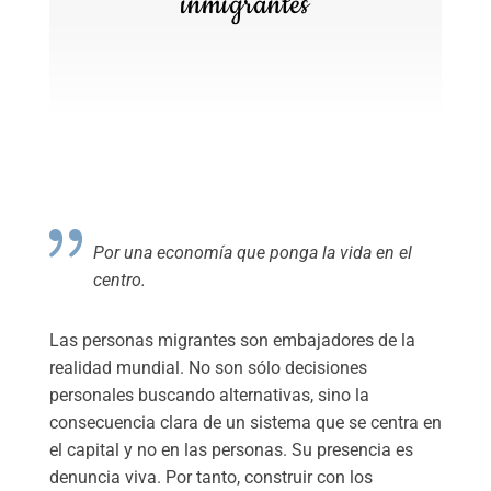
inmigrantes
Por una economía que ponga la vida en el
centro.
Las personas migrantes son embajadores de la
realidad mundial. No son sólo decisiones
personales buscando alternativas, sino la
consecuencia clara de un sistema que se centra en
el capital y no en las personas. Su presencia es
denuncia viva. Por tanto, construir con los