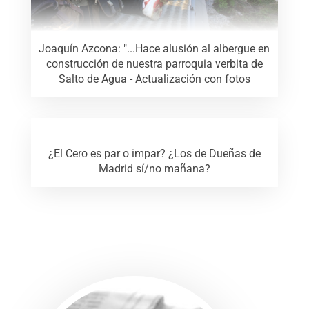
Joaquín Azcona: "...Hace alusión al albergue en
construcción de nuestra parroquia verbita de
Salto de Agua - Actualización con fotos
¿El Cero es par o impar? ¿Los de Dueñas de
Madrid sí/no mañana?