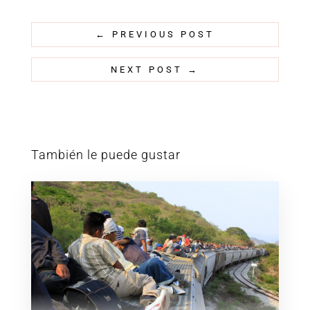
←
PREVIOUS POST
NEXT POST
→
También le puede gustar