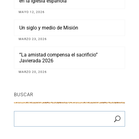
en la Iglesia española
MAYO 12, 2026
Un siglo y medio de Misión
MARZO 23, 2026
“La amistad compensa el sacrificio”
Javierada 2026
MARZO 20, 2026
BUSCAR