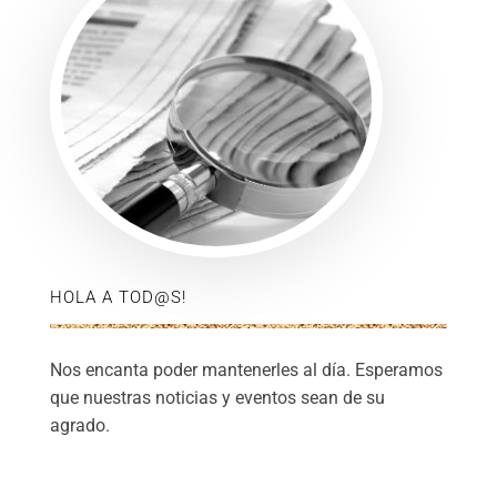
HOLA A TOD@S!
Nos encanta poder mantenerles al día. Esperamos
que nuestras noticias y eventos sean de su
agrado.