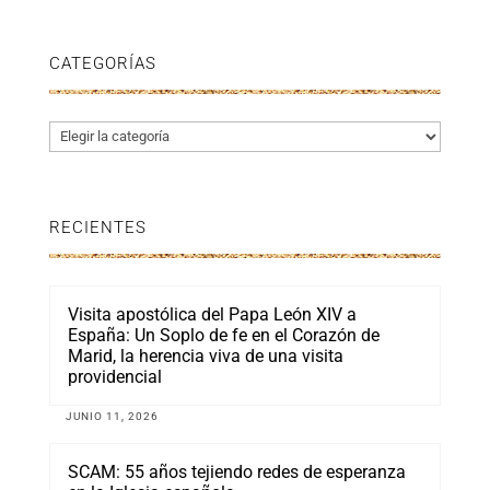
CATEGORÍAS
Categorías
RECIENTES
Visita apostólica del Papa León XIV a
España: Un Soplo de fe en el Corazón de
Marid, la herencia viva de una visita
providencial
JUNIO 11, 2026
SCAM: 55 años tejiendo redes de esperanza