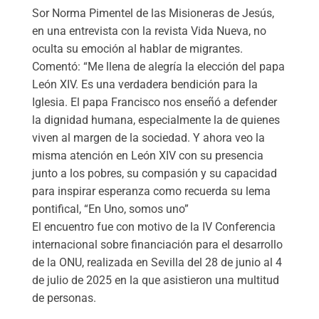
Sor Norma Pimentel de las Misioneras de Jesús,
en una entrevista con la revista Vida Nueva, no
oculta su emoción al hablar de migrantes.
Comentó: “Me llena de alegría la elección del papa
León XIV. Es una verdadera bendición para la
Iglesia. El papa Francisco nos enseñó a defender
la dignidad humana, especialmente la de quienes
viven al margen de la sociedad. Y ahora veo la
misma atención en León XIV con su presencia
junto a los pobres, su compasión y su capacidad
para inspirar esperanza como recuerda su lema
pontifical, “En Uno, somos uno”
El encuentro fue con motivo de la IV Conferencia
internacional sobre financiación para el desarrollo
de la ONU, realizada en Sevilla del 28 de junio al 4
de julio de 2025 en la que asistieron una multitud
de personas.