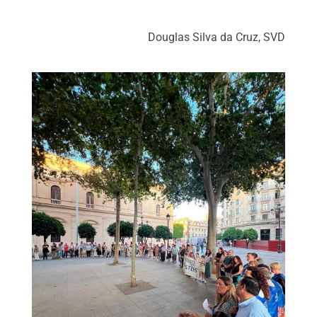
Douglas Silva da Cruz, SVD