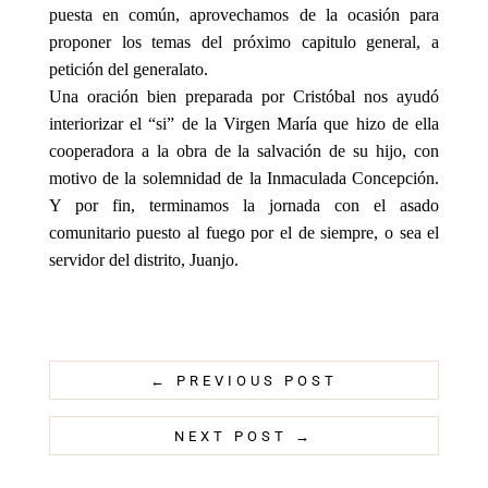
puesta en común, aprovechamos de la ocasión para
proponer los temas del próximo capitulo general, a
petición del generalato.
Una oración bien preparada por Cristóbal nos ayudó
interiorizar el “si” de la Virgen María que hizo de ella
cooperadora a la obra de la salvación de su hijo, con
motivo de la solemnidad de la Inmaculada Concepción.
Y por fin, terminamos la jornada con el asado
comunitario puesto al fuego por el de siempre, o sea el
servidor del distrito, Juanjo.
←
PREVIOUS POST
NEXT POST
→