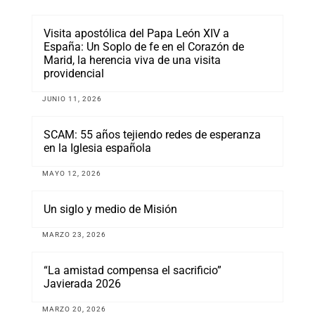
Visita apostólica del Papa León XIV a
España: Un Soplo de fe en el Corazón de
Marid, la herencia viva de una visita
providencial
JUNIO 11, 2026
SCAM: 55 años tejiendo redes de esperanza
en la Iglesia española
MAYO 12, 2026
Un siglo y medio de Misión
MARZO 23, 2026
“La amistad compensa el sacrificio”
Javierada 2026
MARZO 20, 2026