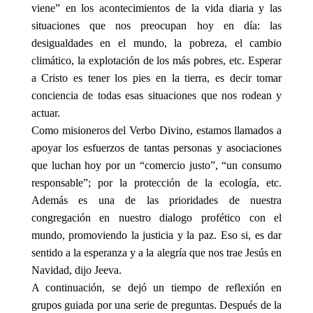
viene” en los acontecimientos de la vida diaria y las
situaciones que nos preocupan hoy en día: las
desigualdades en el mundo, la pobreza, el cambio
climático, la explotación de los más pobres, etc. Esperar
a Cristo es tener los pies en la tierra, es decir tomar
conciencia de todas esas situaciones que nos rodean y
actuar.
Como misioneros del Verbo Divino, estamos llamados a
apoyar los esfuerzos de tantas personas y asociaciones
que luchan hoy por un “comercio justo”, “un consumo
responsable”; por la protección de la ecología, etc.
Además es una de las prioridades de nuestra
congregación en nuestro dialogo profético c
on el
mundo, promoviendo la justicia y la paz. Eso si, es dar
sentido a la esperanza y a la alegría que nos trae Jesús en
Navidad, dijo Jeeva.
A continuación, se dejó un tiempo de reflexión en
grupos guiada por una serie de preguntas. Después de la