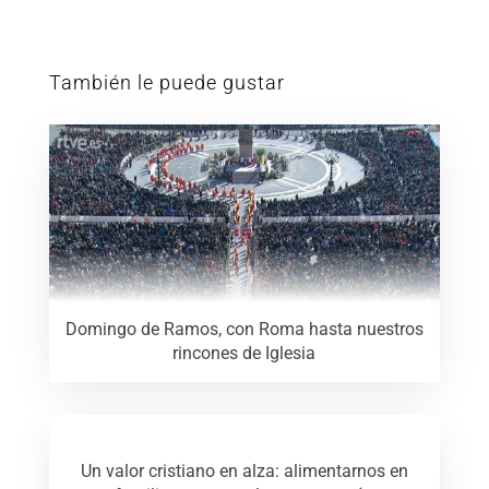
También le puede gustar
Domingo de Ramos, con Roma hasta nuestros
rincones de Iglesia
Un valor cristiano en alza: alimentarnos en