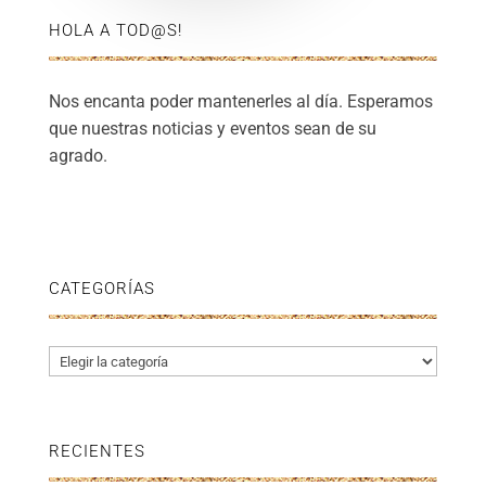
HOLA A TOD@S!
Nos encanta poder mantenerles al día. Esperamos
que nuestras noticias y eventos sean de su
agrado.
CATEGORÍAS
Categorías
RECIENTES