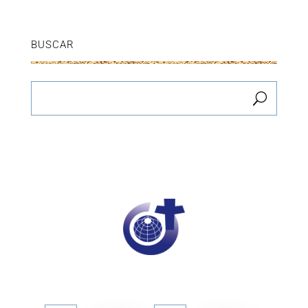
BUSCAR