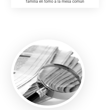
familia en torno a la mesa común