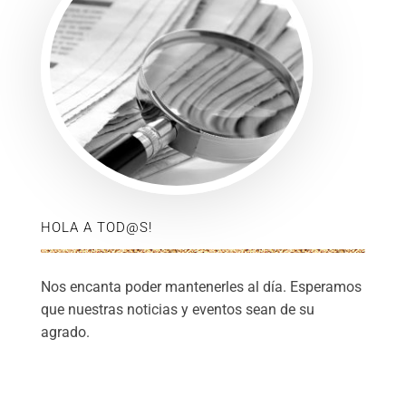
HOLA A TOD@S!
Nos encanta poder mantenerles al día. Esperamos
que nuestras noticias y eventos sean de su
agrado.