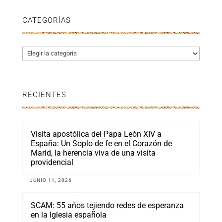
CATEGORÍAS
Categorías
RECIENTES
Visita apostólica del Papa León XIV a
España: Un Soplo de fe en el Corazón de
Marid, la herencia viva de una visita
providencial
JUNIO 11, 2026
SCAM: 55 años tejiendo redes de esperanza
en la Iglesia española