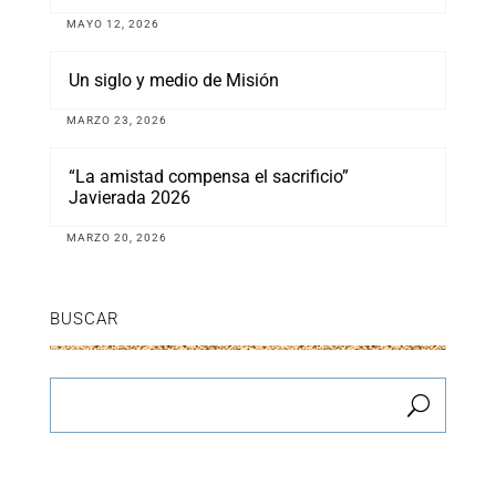
MAYO 12, 2026
Un siglo y medio de Misión
MARZO 23, 2026
“La amistad compensa el sacrificio”
Javierada 2026
MARZO 20, 2026
BUSCAR