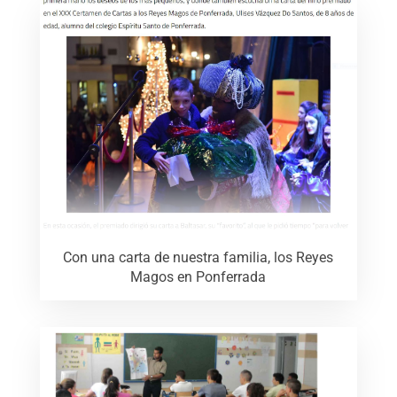
Con una carta de nuestra familia, los Reyes
Magos en Ponferrada