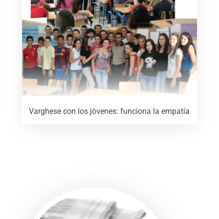
Varghese con los jóvenes: funciona la empatía