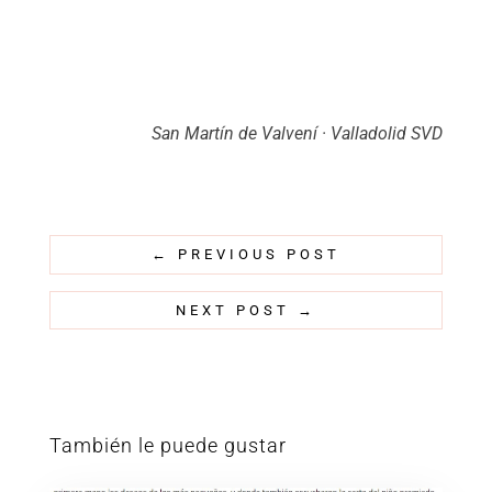
San Martín de Valvení · Valladolid SVD
←
PREVIOUS POST
NEXT POST
→
También le puede gustar