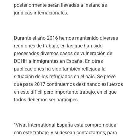
posteriormente serán llevadas a instancias
jurídicas internacionales.
Durante el año 2016 hemos mantenido diversas
reuniones de trabajo, en las que han sido
procesados diversos casos de vulneración de
DDHH a inmigrantes en España. En otras
publicaciones ha sido también reflejada la
situación de los refugiados en el país. Se prevé
que para 2017 continuemos destinando esfuerzos
en este difícil pero importante trabajo, en el que
todos debemos ser partícipes.
“Vivat International España está comprometida
con este trabajo, y si desean contactarnos, para