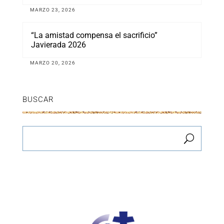
MARZO 23, 2026
“La amistad compensa el sacrificio”
Javierada 2026
MARZO 20, 2026
BUSCAR