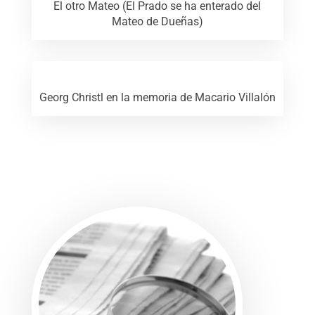
El otro Mateo (El Prado se ha enterado del
Mateo de Dueñas)
Georg Christl en la memoria de Macario Villalón