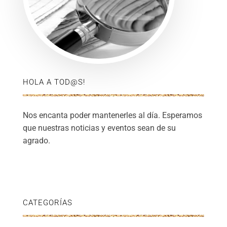
HOLA A TOD@S!
Nos encanta poder mantenerles al día. Esperamos
que nuestras noticias y eventos sean de su
agrado.
CATEGORÍAS