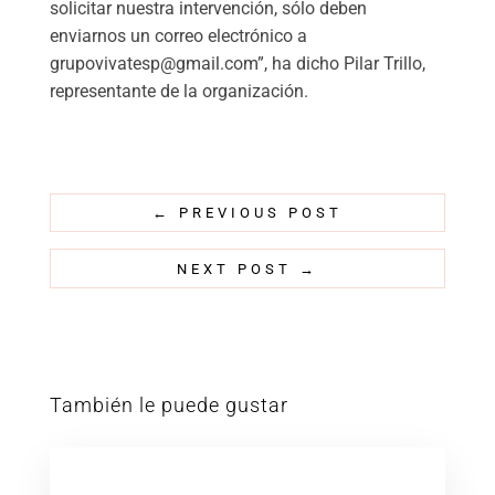
solicitar nuestra intervención, sólo deben
enviarnos un correo electrónico a
grupovivatesp@gmail.com
”, ha dicho Pilar Trillo,
representante de la organización.
←
PREVIOUS POST
NEXT POST
→
También le puede gustar