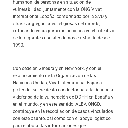
humanos de personas en situación de
vulnerabilidad, juntamente con la ONG Vivat
International España, conformada por la SVD y
otras congregaciones religiosas del mundo,
enfocando estas primeras acciones en el colectivo
de inmigrantes que atendemos en Madrid desde
1990.
Con sede en Ginebra y en New York, y con el
reconocimiento de la Organización de las
Naciones Unidas, Vivat International España
pretender ser vehículo conductor para la denuncia
y defensa de la vulneración de DDHH en España y
en el mundo, y en este sentido, ALBA ONGD,
contribuye en la recopilación de casos vinculados
con este asunto, así como con el apoyo logístico
para elaborar las informaciones que