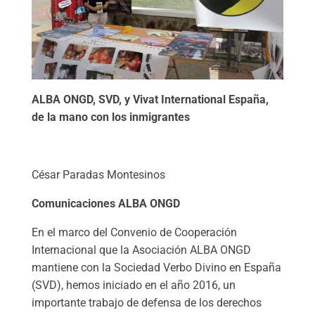
ALBA ONGD, SVD, y Vivat International España,
de la mano con los inmigrantes
César Paradas Montesinos
Comunicaciones ALBA ONGD
En el marco del Convenio de Cooperación
Internacional que la Asociación ALBA ONGD
mantiene con la Sociedad Verbo Divino en España
(SVD), hemos iniciado en el año 2016, un
importante trabajo de defensa de los derechos