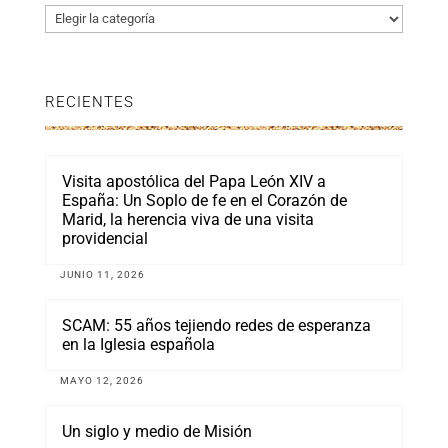
Categorías
RECIENTES
Visita apostólica del Papa León XIV a
España: Un Soplo de fe en el Corazón de
Marid, la herencia viva de una visita
providencial
JUNIO 11, 2026
SCAM: 55 años tejiendo redes de esperanza
en la Iglesia española
MAYO 12, 2026
Un siglo y medio de Misión