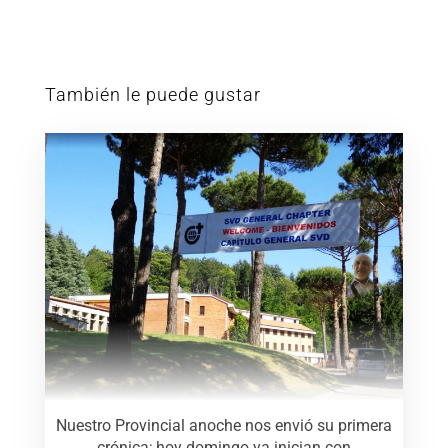
También le puede gustar
Nuestro Provincial anoche nos envió su primera
crónica; hoy domingo ya inician con