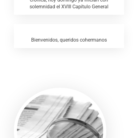
solemnidad el XVIII Capítulo General
Bienvenidos, queridos cohermanos