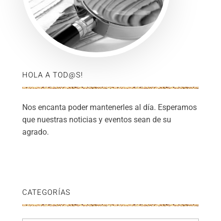
HOLA A TOD@S!
Nos encanta poder mantenerles al día. Esperamos
que nuestras noticias y eventos sean de su
agrado.
CATEGORÍAS