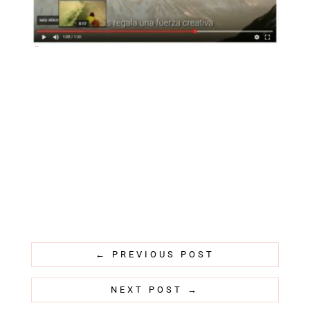
←
PREVIOUS POST
NEXT POST
→