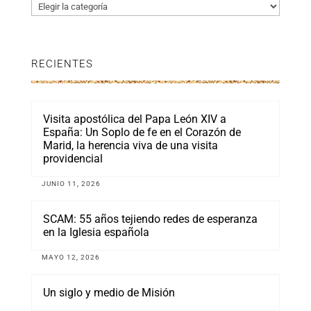
Categorías
RECIENTES
Visita apostólica del Papa León XIV a
España: Un Soplo de fe en el Corazón de
Marid, la herencia viva de una visita
providencial
JUNIO 11, 2026
SCAM: 55 años tejiendo redes de esperanza
en la Iglesia española
MAYO 12, 2026
Un siglo y medio de Misión