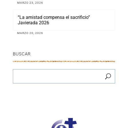
MARZO 23, 2026
“La amistad compensa el sacrificio”
Javierada 2026
MARZO 20, 2026
BUSCAR