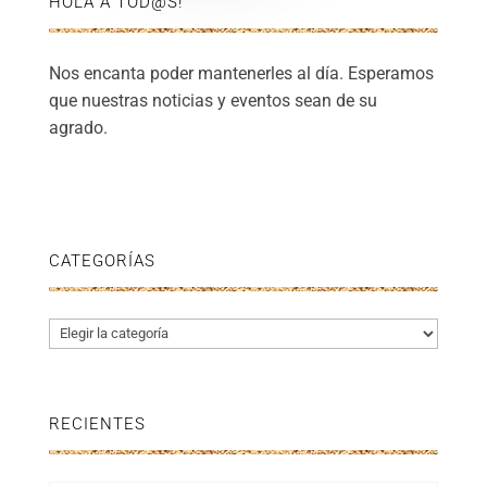
HOLA A TOD@S!
Nos encanta poder mantenerles al día. Esperamos
que nuestras noticias y eventos sean de su
agrado.
CATEGORÍAS
Categorías
RECIENTES