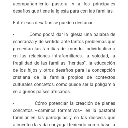
acompañamiento pastoral y a los principales
desafíos que tiene la Iglesia para con las familias.
Entre esos desafíos se pueden destacar:
• Cómo podrá dar la Iglesia una palabra de
esperanza y de sentido ante tantos problemas que
presentan las familias del mundo: individualismo
en las relaciones intrafamiliares, la soledad, la
fragilidad de las familias “heridas”, la educación
de los hijos y otros desafíos para la concepción
cristiana de la familia propios de contextos
culturales concretos, como puede ser la poligamia
en algunos países africanos.
• Cómo potenciar la creación de planes
concretos –caminos formativos– en la pastoral
familiar en las parroquias y en las diócesis que
alimenten la vida conyugal teniendo como base la