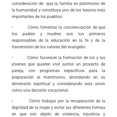
consideración de que la familia es patrimonio de
la humanidad y constituye uno de los tesoros más
importantes de los pueblos.
• Cómo fomentar la concienciación de que
los padres y madres son los primeros
responsables de la educación en la fe y de la
transmisión de los valores del evangelio.
• Cómo favorecer la formación de los y las
jóvenes que quieren vivir juntos un proyecto de
pareja, con programas específicos para la
preparación al matrimonio, ahondando en su
dimensión espiritual y considerando esta unión
como una decisión vocacional.
• Cómo trabajar por la recuperación de la
dignidad de la mujer y evitar las diferentes formas
en que son objeto de violencia, injusticia y