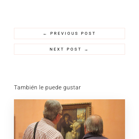
←
PREVIOUS POST
NEXT POST
→
También le puede gustar