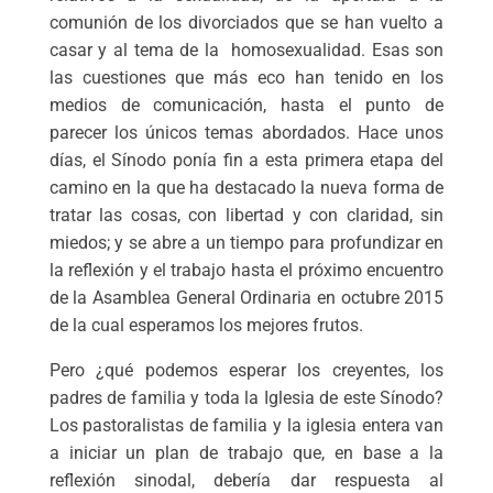
comunión de los divorciados que se han vuelto a
casar y al tema de la homosexualidad. Esas son
las cuestiones que más eco han tenido en los
medios de comunicación, hasta el punto de
parecer los únicos temas abordados. Hace unos
días, el Sínodo ponía fin a esta primera etapa del
camino en la que ha destacado la nueva forma de
tratar las cosas, con libertad y con claridad, sin
miedos; y se abre a un tiempo para profundizar en
la reflexión y el trabajo hasta el próximo encuentro
de la Asamblea General Ordinaria en octubre 2015
de la cual esperamos los mejores frutos.
Pero ¿qué podemos esperar los creyentes, los
padres de familia y toda la Iglesia de este Sínodo?
Los pastoralistas de familia y la iglesia entera van
a iniciar un plan de trabajo que, en base a la
reflexión sinodal, debería dar respuesta al