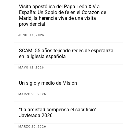
Visita apostólica del Papa León XIV a
España: Un Soplo de fe en el Corazón de
Marid, la herencia viva de una visita
providencial
JUNIO 11, 2026
SCAM: 55 años tejiendo redes de esperanza
en la Iglesia española
MAYO 12, 2026
Un siglo y medio de Misión
MARZO 23, 2026
“La amistad compensa el sacrificio”
Javierada 2026
MARZO 20, 2026