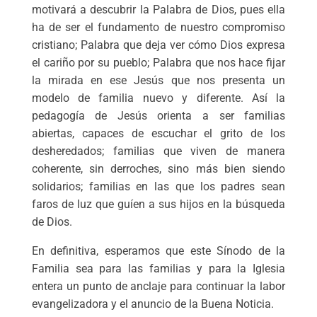
motivará a descubrir la Palabra de Dios, pues ella
ha de ser el fundamento de nuestro compromiso
cristiano; Palabra que deja ver cómo Dios expresa
el cariño por su pueblo; Palabra que nos hace fijar
la mirada en ese Jesús que nos presenta un
modelo de familia nuevo y diferente. Así la
pedagogía de Jesús orienta a ser familias
abiertas, capaces de escuchar el grito de los
desheredados; familias que viven de manera
coherente, sin derroches, sino más bien siendo
solidarios; familias en las que los padres sean
faros de luz que guíen a sus hijos en la búsqueda
de Dios.
En definitiva, esperamos que este Sínodo de la
Familia sea para las familias y para la Iglesia
entera un punto de anclaje para continuar la labor
evangelizadora y el anuncio de la Buena Noticia.