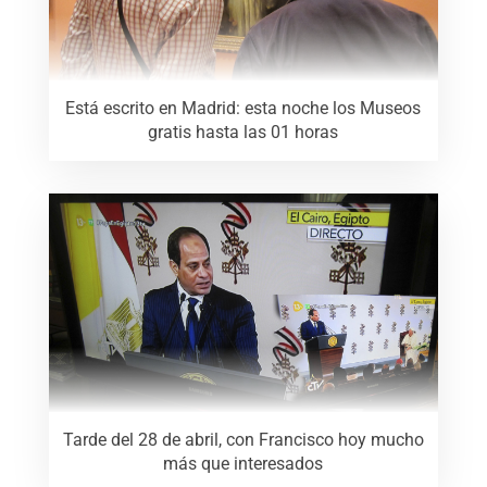
Está escrito en Madrid: esta noche los Museos
gratis hasta las 01 horas
Tarde del 28 de abril, con Francisco hoy mucho
más que interesados