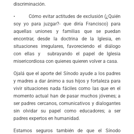
discriminación.
• Cómo evitar actitudes de exclusión (¿Quién
soy yo para juzgar?- que diría Francisco) para
aquellas uniones y familias que se puedan
encontrar, desde la doctrina de la Iglesia, en
situaciones irregulares, favoreciendo el diálogo
con ellas y subrayando el papel de Iglesia
misericordiosa con quienes quieren volver a casa.
Ojalá que el aporte del Sínodo ayude a los padres
y madres a dar ánimo a sus hijos y fortaleza para
vivir situaciones nada fáciles como las que en el
momento actual han de pasar muchos jóvenes; a
ser padres cercanos, comunicativos y dialogantes
sin olvidar su papel como educadores; a ser
padres expertos en humanidad.
Estamos seguros también de que el Sínodo