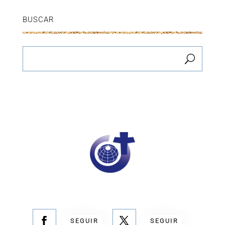
BUSCAR
SEGUIR
SEGUIR