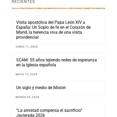
RECIENTES
Visita apostólica del Papa León XIV a
España: Un Soplo de fe en el Corazón de
Marid, la herencia viva de una visita
providencial
JUNIO 11, 2026
SCAM: 55 años tejiendo redes de esperanza
en la Iglesia española
MAYO 12, 2026
Un siglo y medio de Misión
MARZO 23, 2026
“La amistad compensa el sacrificio”
Javierada 2026