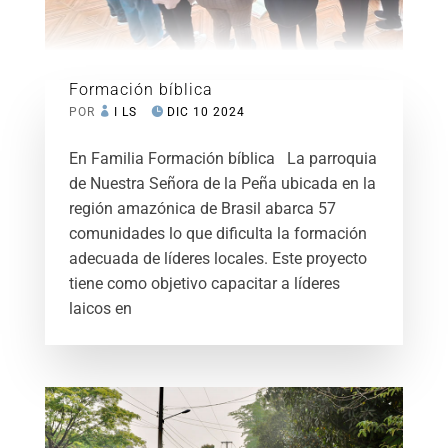
Formación bíblica
POR
I LS
DIC 10 2024
En Familia Formación bíblica La parroquia
de Nuestra Señora de la Peña ubicada en la
región amazónica de Brasil abarca 57
comunidades lo que dificulta la formación
adecuada de líderes locales. Este proyecto
tiene como objetivo capacitar a líderes
laicos en