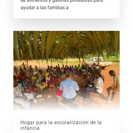
de alimentos y gallinas ponedoras para
ayudar a las familias a
Hogar para la escolarización de la
infancia