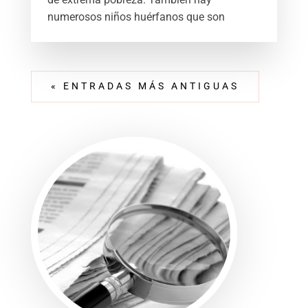
numerosos niños huérfanos que son
« ENTRADAS MÁS ANTIGUAS