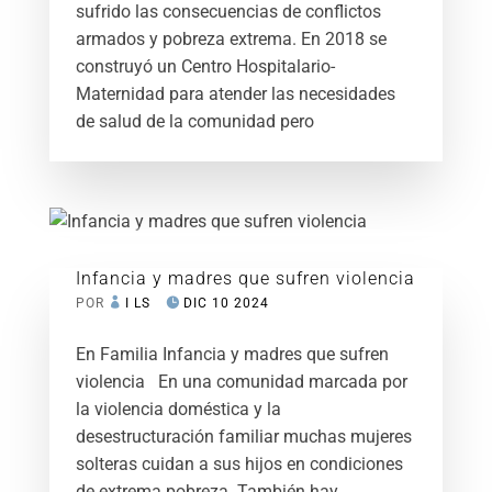
sufrido las consecuencias de conflictos
armados y pobreza extrema. En 2018 se
construyó un Centro Hospitalario-
Maternidad para atender las necesidades
de salud de la comunidad pero
Infancia y madres que sufren violencia
POR
I LS
DIC 10 2024
En Familia Infancia y madres que sufren
violencia En una comunidad marcada por
la violencia doméstica y la
desestructuración familiar muchas mujeres
solteras cuidan a sus hijos en condiciones
de extrema pobreza. También hay