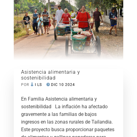
Asistencia alimentaria y
sostenibilidad
POR
I LS
DIC 10 2024
En Familia Asistencia alimentaria y
sostenibilidad La inflación ha afectado
gravemente a las familias de bajos
ingresos en las zonas rurales de Tailandia.
Este proyecto busca proporcionar paquetes