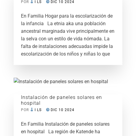
POR
I LS
DIC 10 2024
En Familia Hogar para la escolarización de
la infancia La etnia aka una población
ancestral marginada vive principalmente en
la selva con un estilo de vida nómada. La
falta de instalaciones adecuadas impide la
escolarización de los niños y niñas lo que
Instalación de paneles solares en
hospital
POR
I LS
DIC 10 2024
En Familia Instalación de paneles solares
en hospital La región de Katende ha