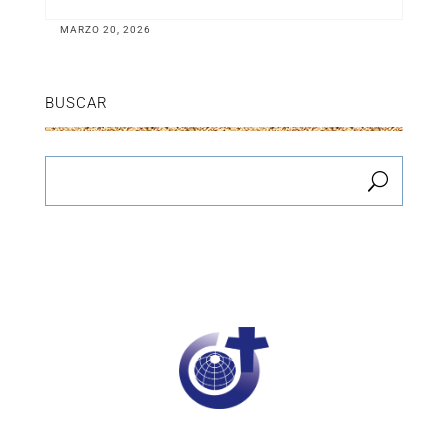
MARZO 20, 2026
BUSCAR