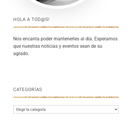
HOLA A TOD@S!
Nos encanta poder mantenerles al día. Esperamos
que nuestras noticias y eventos sean de su
agrado.
CATEGORÍAS
Categorías