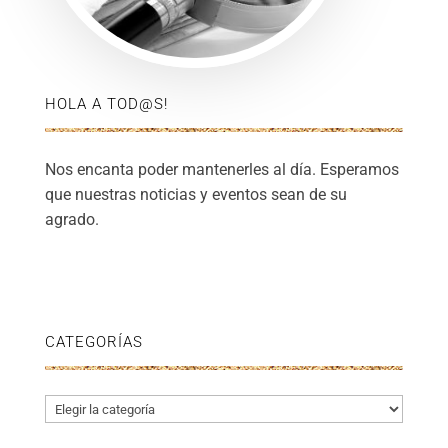
HOLA A TOD@S!
Nos encanta poder mantenerles al día. Esperamos
que nuestras noticias y eventos sean de su
agrado.
CATEGORÍAS
Categorías