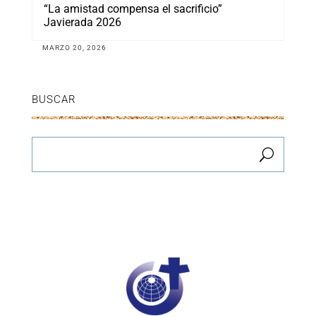
“La amistad compensa el sacrificio”
Javierada 2026
MARZO 20, 2026
BUSCAR