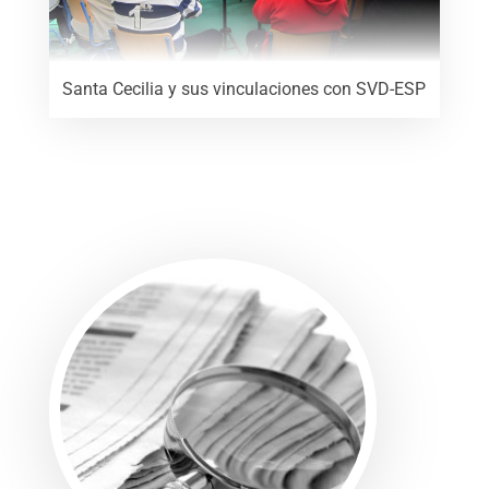
Santa Cecilia y sus vinculaciones con SVD-ESP