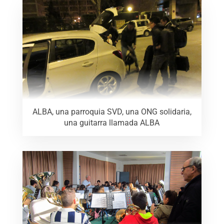
ALBA, una parroquia SVD, una ONG solidaria,
una guitarra llamada ALBA