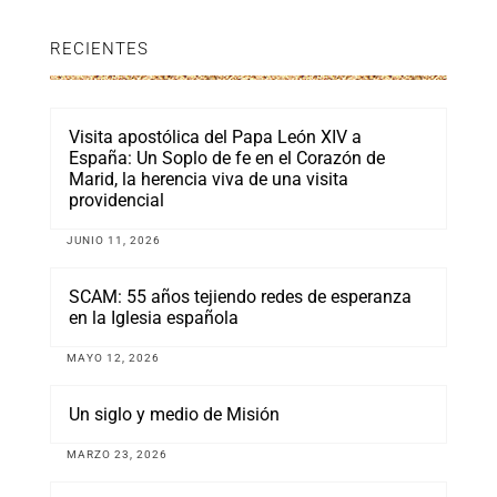
RECIENTES
Visita apostólica del Papa León XIV a
España: Un Soplo de fe en el Corazón de
Marid, la herencia viva de una visita
providencial
JUNIO 11, 2026
SCAM: 55 años tejiendo redes de esperanza
en la Iglesia española
MAYO 12, 2026
Un siglo y medio de Misión
MARZO 23, 2026