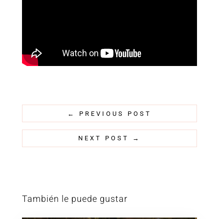
←
PREVIOUS POST
NEXT POST
→
También le puede gustar