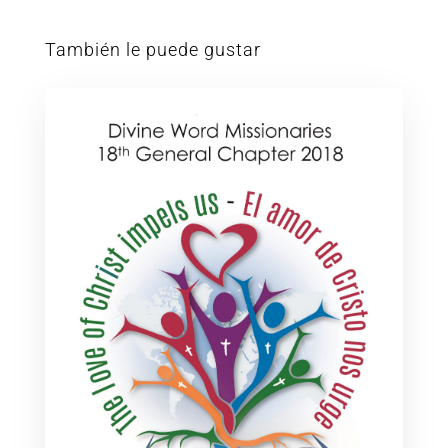
También le puede gustar