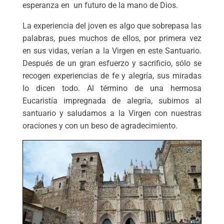
esperanza en un futuro de la mano de Dios.
La experiencia del joven es algo que sobrepasa las
palabras, pues muchos de ellos, por primera vez
en sus vidas, verían a la Virgen en este Santuario.
Después de un gran esfuerzo y sacrificio, sólo se
recogen experiencias de fe y alegría, sus miradas
lo dicen todo. Al término de una hermosa
Eucaristía impregnada de alegría, subimos al
santuario y saludamos a la Virgen con nuestras
oraciones y con un beso de agradecimiento.