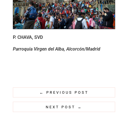
P. CHAVA, SVD
Parroquia Virgen del Alba, Alcorcón/Madrid
←
PREVIOUS POST
NEXT POST
→