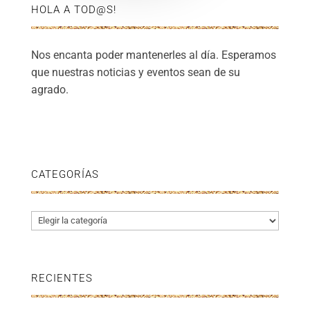
HOLA A TOD@S!
Nos encanta poder mantenerles al día. Esperamos
que nuestras noticias y eventos sean de su
agrado.
CATEGORÍAS
Categorías
RECIENTES