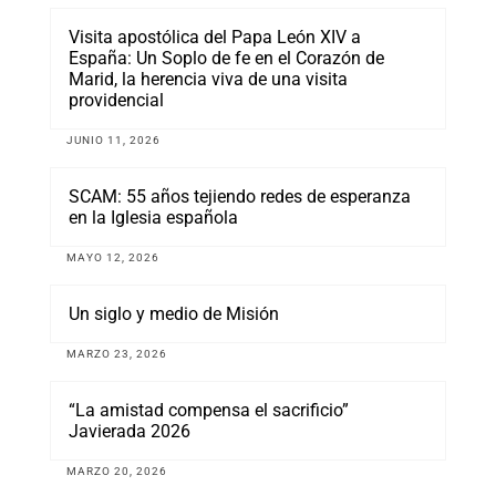
Visita apostólica del Papa León XIV a
España: Un Soplo de fe en el Corazón de
Marid, la herencia viva de una visita
providencial
JUNIO 11, 2026
SCAM: 55 años tejiendo redes de esperanza
en la Iglesia española
MAYO 12, 2026
Un siglo y medio de Misión
MARZO 23, 2026
“La amistad compensa el sacrificio”
Javierada 2026
MARZO 20, 2026