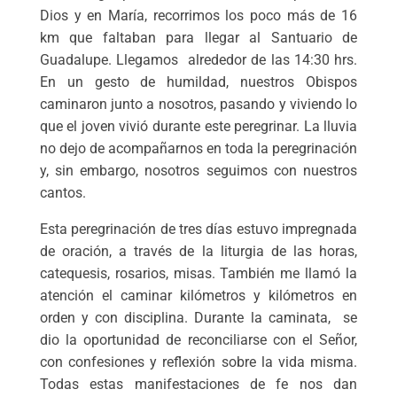
Dios y en María, recorrimos los poco más de 16
km que faltaban para llegar al Santuario de
Guadalupe. Llegamos alrededor de las 14:30 hrs.
En un gesto de humildad, nuestros Obispos
caminaron junto a nosotros, pasando y viviendo lo
que el joven vivió durante este peregrinar. La lluvia
no dejo de acompañarnos en toda la peregrinación
y, sin embargo, nosotros seguimos con nuestros
cantos.
Esta peregrinación de tres días estuvo impregnada
de oración, a través de la liturgia de las horas,
catequesis, rosarios, misas. También me llamó la
atención el caminar kilómetros y kilómetros en
orden y con disciplina. Durante la caminata, se
dio la oportunidad de reconciliarse con el Señor,
con confesiones y reflexión sobre la vida misma.
Todas estas manifestaciones de fe nos dan