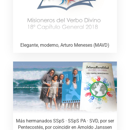
Elegante, moderno, Arturo Meneses (MAVD)
Más hermanados SSpS · SSpS PA · SVD, por ser
Pentecostés, por coincidir en Arnoldo Janssen