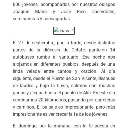
800 jóvenes, acompañados por nuestros obispos
Joaquín María y José Rico, sacerdotes,
seminaristas y consagradas.
El 27 de septiembre, por la tarde, desde distintas
partes de la diócesis de Getafe, partieron 14
autobuses rumbo al santuario. Esa noche nos
alojamos en diferentes pueblos, después de una
linda velada entre cantos y oración. Al día
siguiente, desde el Puerto de San Vicente, después
de laudes y bajo la lluvia, salimos con muchas
ganas y alegría hasta el pueblo de Alía. En este día
caminamos 20 kilómetros, pasando por carreteras
y caminos. El paisaje es impresionante, pero más
impresionante es ver crecer la fe de los jóvenes.
El domingo, por la mañana, con la fe puesta en