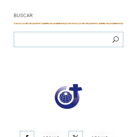
BUSCAR