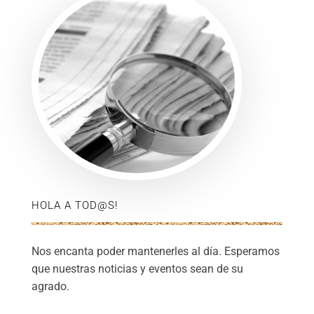
HOLA A TOD@S!
Nos encanta poder mantenerles al día. Esperamos
que nuestras noticias y eventos sean de su
agrado.