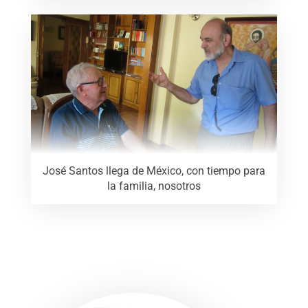
José Santos llega de México, con tiempo para
la familia, nosotros