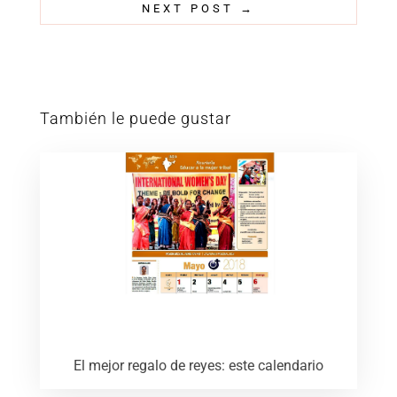
NEXT POST
→
También le puede gustar
El mejor regalo de reyes: este calendario