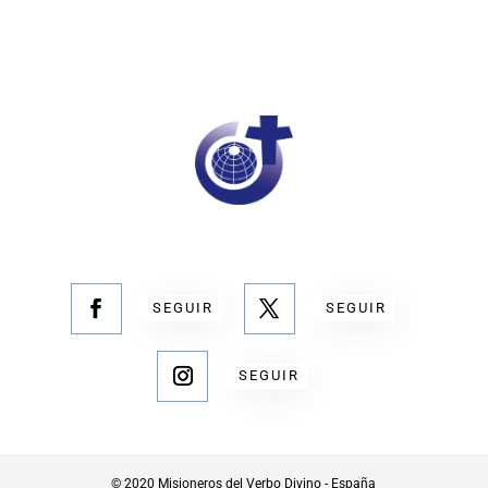
SEGUIR
SEGUIR
SEGUIR
© 2020 Misioneros del Verbo Divino - España