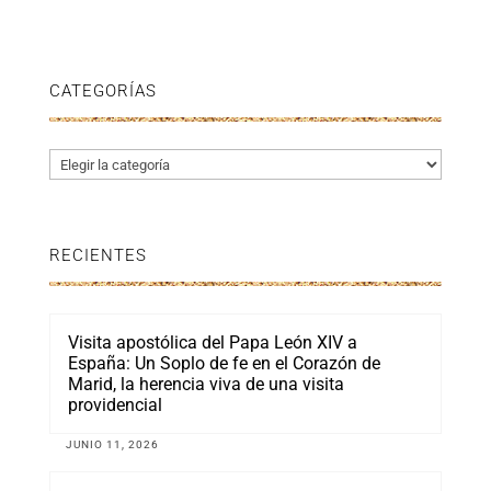
CATEGORÍAS
Categorías
RECIENTES
Visita apostólica del Papa León XIV a
España: Un Soplo de fe en el Corazón de
Marid, la herencia viva de una visita
providencial
JUNIO 11, 2026