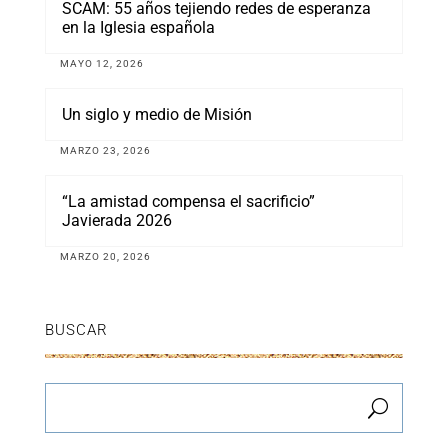
SCAM: 55 años tejiendo redes de esperanza
en la Iglesia española
MAYO 12, 2026
Un siglo y medio de Misión
MARZO 23, 2026
“La amistad compensa el sacrificio”
Javierada 2026
MARZO 20, 2026
BUSCAR