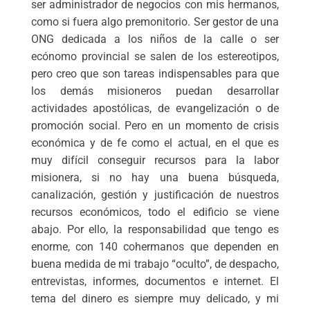
ser administrador de negocios con mis hermanos,
como si fuera algo premonitorio. Ser gestor de una
ONG dedicada a los niños de la calle o ser
ecónomo provincial se salen de los estereotipos,
pero creo que son tareas indispensables para que
los demás misioneros puedan desarrollar
actividades apostólicas, de evangelización o de
promoción social. Pero en un momento de crisis
económica y de fe como el actual, en el que es
muy difícil conseguir recursos para la labor
misionera, si no hay una buena búsqueda,
canalización, gestión y justificación de nuestros
recursos económicos, todo el edificio se viene
abajo. Por ello, la responsabilidad que tengo es
enorme, con 140 cohermanos que dependen en
buena medida de mi trabajo “oculto”, de despacho,
entrevistas, informes, documentos e internet. El
tema del dinero es siempre muy delicado, y mi