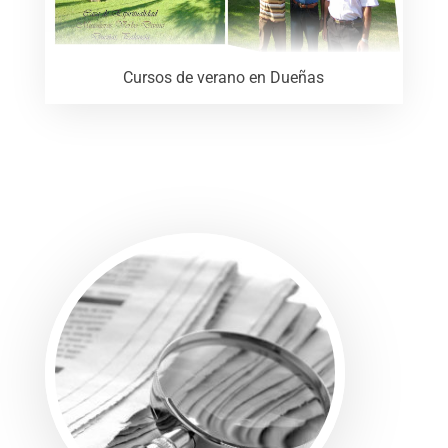
Cursos de verano en Dueñas