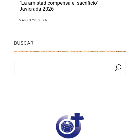
“La amistad compensa el sacrificio”
Javierada 2026
MARZO 20, 2026
BUSCAR