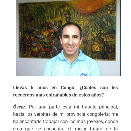
Llevas 6 años en Congo. ¿Cuáles son les
recuerdos más entrañables de estos años?
Óscar
: Por una parte está mi trabajo principal,
hacia los verbitas de mi provincia congoleña; me
ha encantado trabajar con los más jóvenes, donde
creo que se encuentra el mejor futuro de la