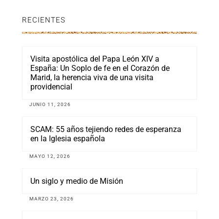
RECIENTES
Visita apostólica del Papa León XIV a
España: Un Soplo de fe en el Corazón de
Marid, la herencia viva de una visita
providencial
JUNIO 11, 2026
SCAM: 55 años tejiendo redes de esperanza
en la Iglesia española
MAYO 12, 2026
Un siglo y medio de Misión
MARZO 23, 2026