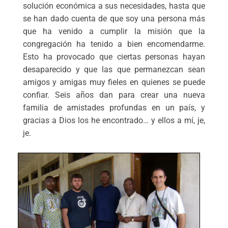
solución económica a sus necesidades, hasta que
se han dado cuenta de que soy una persona más
que ha venido a cumplir la misión que la
congregación ha tenido a bien encomendarme.
Esto ha provocado que ciertas personas hayan
desaparecido y que las que permanezcan sean
amigos y amigas muy fieles en quienes se puede
confiar. Seis años dan para crear una nueva
familia de amistades profundas en un país, y
gracias a Dios los he encontrado… y ellos a mí, je,
je.