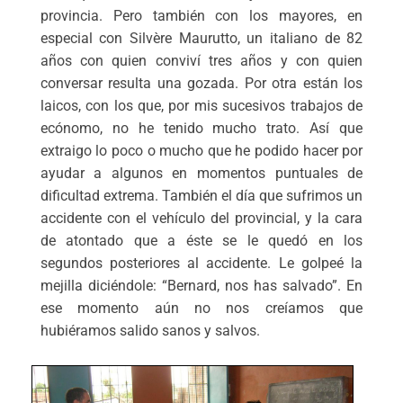
provincia. Pero también con los mayores, en
especial con Silvère Maurutto, un italiano de 82
años con quien conviví tres años y con quien
conversar resulta una gozada. Por otra están los
laicos, con los que, por mis sucesivos trabajos de
ecónomo, no he tenido mucho trato. Así que
extraigo lo poco o mucho que he podido hacer por
ayudar a algunos en momentos puntuales de
dificultad extrema. También el día que sufrimos un
accidente con el vehículo del provincial, y la cara
de atontado que a éste se le quedó en los
segundos posteriores al accidente. Le golpeé la
mejilla diciéndole: “Bernard, nos has salvado”. En
ese momento aún no nos creíamos que
hubiéramos salido sanos y salvos.