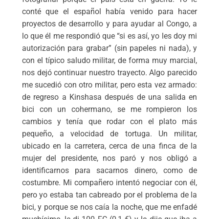
conté que el español había venido para hacer
proyectos de desarrollo y para ayudar al Congo, a
lo que él me respondió que “si es así, yo les doy mi
autorización para grabar” (sin papeles ni nada), y
con el típico saludo militar, de forma muy marcial,
nos dejó continuar nuestro trayecto. Algo parecido
me sucedió con otro militar, pero esta vez armado:
de regreso a Kinshasa después de una salida en
bici con un cohermano, se me rompieron los
cambios y tenía que rodar con el plato más
pequeño, a velocidad de tortuga. Un militar,
ubicado en la carretera, cerca de una finca de la
mujer del presidente, nos paró y nos obligó a
identificarnos para sacarnos dinero, como de
costumbre. Mi compañero intentó negociar con él,
pero yo estaba tan cabreado por el problema de la
bici, y porque se nos caía la noche, que me enfadé