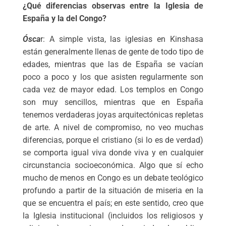
¿Qué diferencias observas entre la Iglesia de
España y la del Congo?
Ósca
r: A simple vista, las iglesias en Kinshasa
están generalmente llenas de gente de todo tipo de
edades, mientras que las de España se vacían
poco a poco y los que asisten regularmente son
cada vez de mayor edad. Los templos en Congo
son muy sencillos, mientras que en España
tenemos verdaderas joyas arquitectónicas repletas
de arte. A nivel de compromiso, no veo muchas
diferencias, porque el cristiano (si lo es de verdad)
se comporta igual viva donde viva y en cualquier
circunstancia socioeconómica. Algo que sí echo
mucho de menos en Congo es un debate teológico
profundo a partir de la situación de miseria en la
que se encuentra el país; en este sentido, creo que
la Iglesia institucional (incluidos los religiosos y