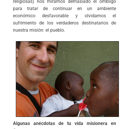
religiosas) nos miramos demasiado el ombligo
para tratar de continuar en un ambiente
económico desfavorable y olvidamos el
sufrimiento de los verdaderos destinatarios de
nuestra misión: el pueblo.
Algunas anécdotas de tu vida misionera en