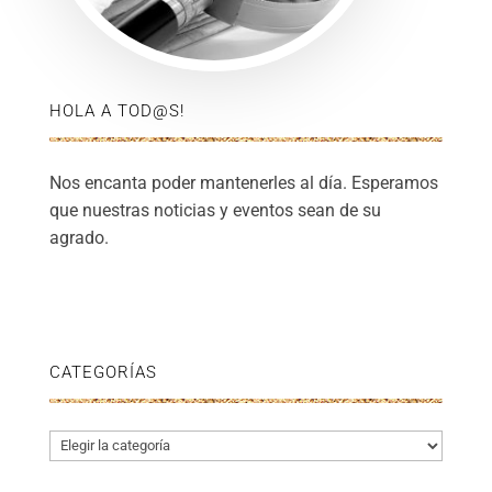
HOLA A TOD@S!
Nos encanta poder mantenerles al día. Esperamos
que nuestras noticias y eventos sean de su
agrado.
CATEGORÍAS
Categorías