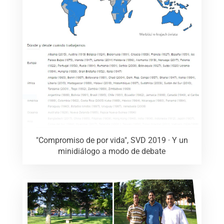
"Compromiso de por vida", SVD 2019 · Y un
minidiálogo a modo de debate