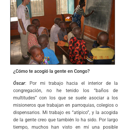
¿Cómo te acogió la gente en Congo?
Ósc
ar
: Por mi trabajo hacia el interior de la
congregación, no he tenido los “baños de
multitudes” con los que se suele asociar a los
misioneros que trabajan en parroquias, colegios o
dispensarios. Mi trabajo es “atípico”, y la acogida
de la gente creo que también lo ha sido. Por largo
tiempo, muchos han visto en mí una posible