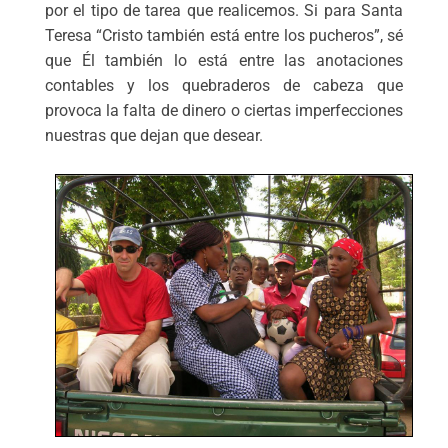
por el tipo de tarea que realicemos. Si para Santa
Teresa “Cristo también está entre los pucheros”, sé
que Él también lo está entre las anotaciones
contables y los quebraderos de cabeza que
provoca la falta de dinero o ciertas imperfecciones
nuestras que dejan que desear.