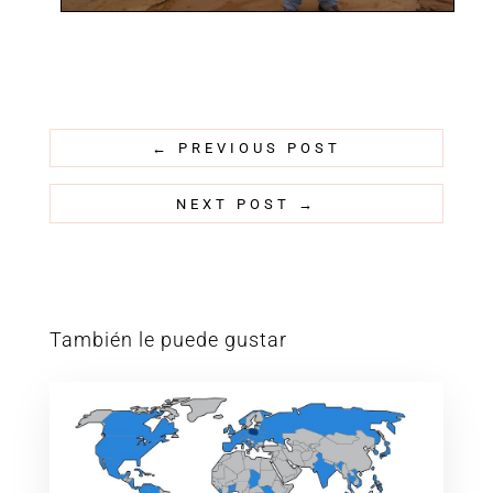
←
PREVIOUS POST
NEXT POST
→
También le puede gustar