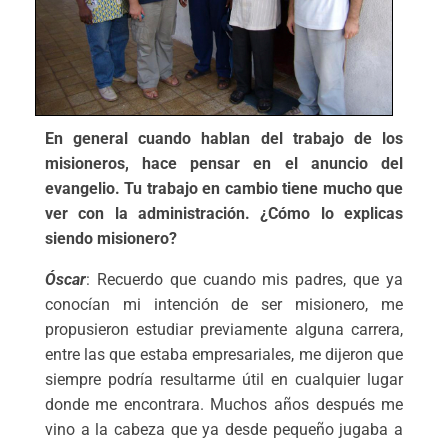
En general cuando hablan del trabajo de los
misioneros, hace pensar en el anuncio del
evangelio. Tu trabajo en cambio tiene mucho que
ver con la administración. ¿Cómo lo explicas
siendo misionero?
Óscar
: Recuerdo que cuando mis padres, que ya
conocían mi intención de ser misionero, me
propusieron estudiar previamente alguna carrera,
entre las que estaba empresariales, me dijeron que
siempre podría resultarme útil en cualquier lugar
donde me encontrara. Muchos años después me
vino a la cabeza que ya desde pequeño jugaba a