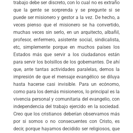
trabajo debe ser discreto, con lo cual no es extraño
que la gente se sorprenda y se pregunte si se
puede ser misionero y gestor a la vez. De hecho, a
veces pienso que el misionero se ha convertido,
muchas veces sin serlo, en un arquitecto, albañil,
profesor, enfermero, asistente social, sindicalista,
etc, simplemente porque en muchos países los
Estados más que servir a los ciudadanos están
para servir los bolsillos de los gobernantes. De ahí
que, ante tantas actividades paralelas, demos la
impresión de que el mensaje evangélico se diluya
hasta hacerse casi invisible. Para un ecónomo,
como para los demás misioneros, lo principal es la
vivencia personal y comunitaria del evangelio, con
independencia del trabajo ejercido en la sociedad.
Creo que los cristianos deberían observarnos más
por si somos o no consecuentes con Cristo, es
decir, porque hayamos decidido ser religiosos, que