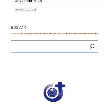
Javierada 2026
MARZO 20, 2026
BUSCAR