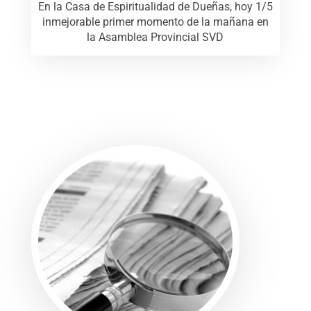
En la Casa de Espiritualidad de Dueñas, hoy 1/5
inmejorable primer momento de la mañana en
la Asamblea Provincial SVD