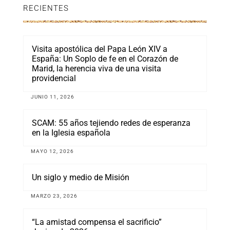
RECIENTES
Visita apostólica del Papa León XIV a
España: Un Soplo de fe en el Corazón de
Marid, la herencia viva de una visita
providencial
JUNIO 11, 2026
SCAM: 55 años tejiendo redes de esperanza
en la Iglesia española
MAYO 12, 2026
Un siglo y medio de Misión
MARZO 23, 2026
“La amistad compensa el sacrificio”