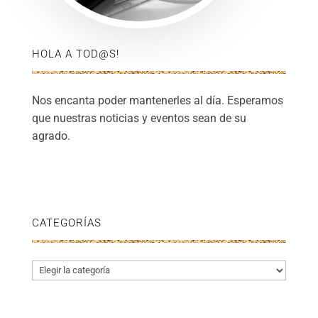
HOLA A TOD@S!
Nos encanta poder mantenerles al día. Esperamos
que nuestras noticias y eventos sean de su
agrado.
CATEGORÍAS
Categorías