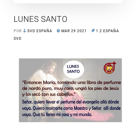
LUNES SANTO
POR
SVD ESPAÑA
MAR 29 2021
1.2 ESPAÑA
SVD