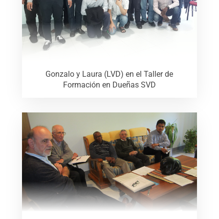
Gonzalo y Laura (LVD) en el Taller de
Formación en Dueñas SVD