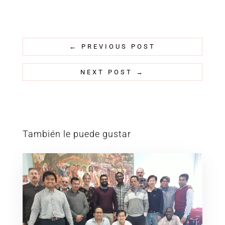
←
PREVIOUS POST
NEXT POST
→
También le puede gustar