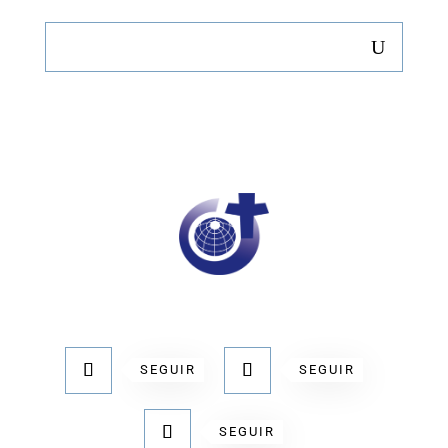
SEGUIR
SEGUIR
SEGUIR