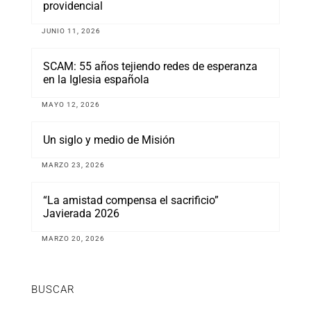
providencial
JUNIO 11, 2026
SCAM: 55 años tejiendo redes de esperanza
en la Iglesia española
MAYO 12, 2026
Un siglo y medio de Misión
MARZO 23, 2026
“La amistad compensa el sacrificio”
Javierada 2026
MARZO 20, 2026
BUSCAR