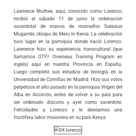
Lawrence Muthee, aquí, conocido como Lorenzo,
recibió el sábado 11 de junio la ordenación
sacerdotal de manos de monseñor Salesius
Mugambi, obispo de Meru in Kenia. La celebración
tuvo lugar en la parroquia donde nació Lorenzo.
Lawrence hizo su experiencia transcultural (que
llamamos OTP/ Overseas Training Program en
inglés) aquí en nuestra Provincia en España.
Luego completó sus estudios de teología en la
Universidad de Comillas en Madrid. Hizo sus votos
perpetuos el año pasado en la parroquia Virgen del
Alba en Alcorcón, antes de volver a su país para
ser ordenado diácono y ayer como sacerdote.
Felicidades a Lorenzo y le deseamos una
fructífera labor misionera en su país Kenya.