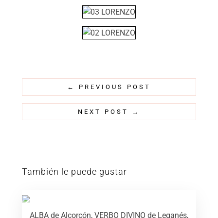
←
PREVIOUS POST
NEXT POST
→
También le puede gustar
ALBA de Alcorcón, VERBO DIVINO de Leganés,