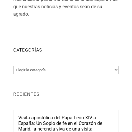
que nuestras noticias y eventos sean de su
agrado.
CATEGORÍAS
Categorías
RECIENTES
Visita apostólica del Papa León XIV a
España: Un Soplo de fe en el Corazón de
Marid, la herencia viva de una visita