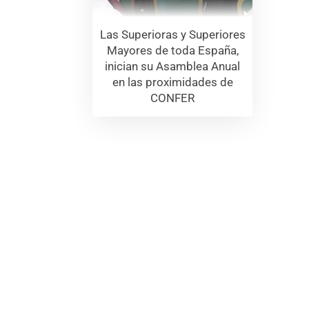
Las Superioras y Superiores
Mayores de toda España,
inician su Asamblea Anual
en las proximidades de
CONFER