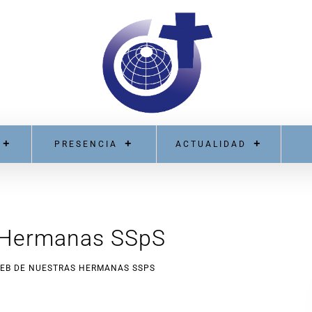
PRESENCIA
ACTUALIDAD
 Hermanas SSpS
WEB DE NUESTRAS HERMANAS SSPS