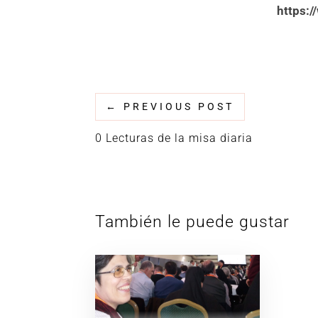
https:/
←
PREVIOUS POST
0 Lecturas de la misa diaria
También le puede gustar