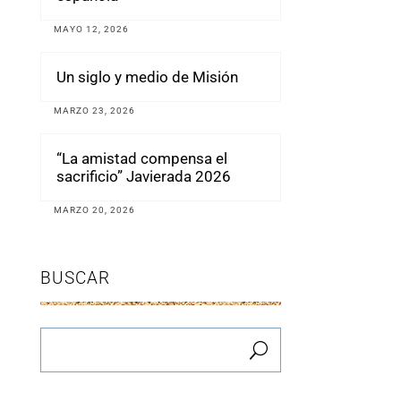
MAYO 12, 2026
Un siglo y medio de Misión
MARZO 23, 2026
“La amistad compensa el
sacrificio” Javierada 2026
MARZO 20, 2026
BUSCAR