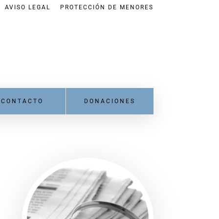
AVISO LEGAL
PROTECCIÓN DE MENORES
CONTACTO
DONACIONES