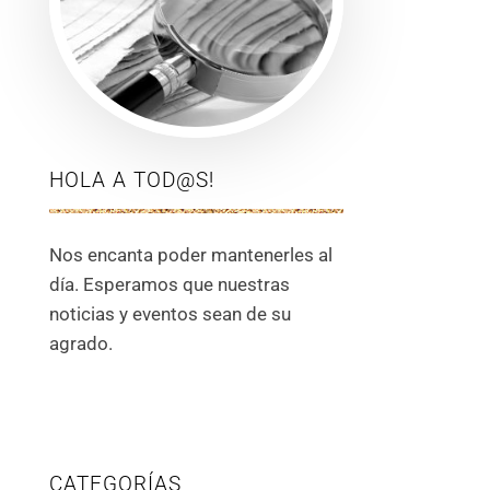
HOLA A TOD@S!
Nos encanta poder mantenerles al
día. Esperamos que nuestras
noticias y eventos sean de su
agrado.
CATEGORÍAS