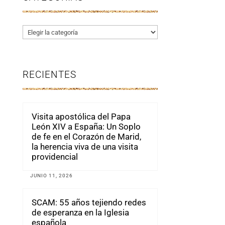
Categorías
RECIENTES
Visita apostólica del Papa
León XIV a España: Un Soplo
de fe en el Corazón de Marid,
la herencia viva de una visita
providencial
JUNIO 11, 2026
SCAM: 55 años tejiendo redes
de esperanza en la Iglesia
española