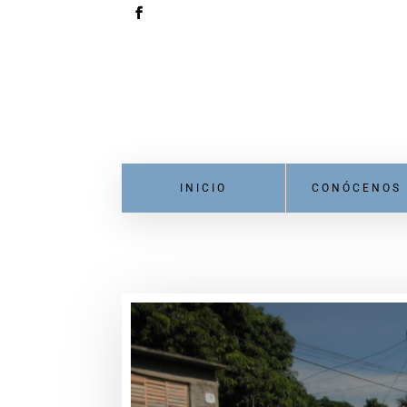
INICIO
CONÓCENOS