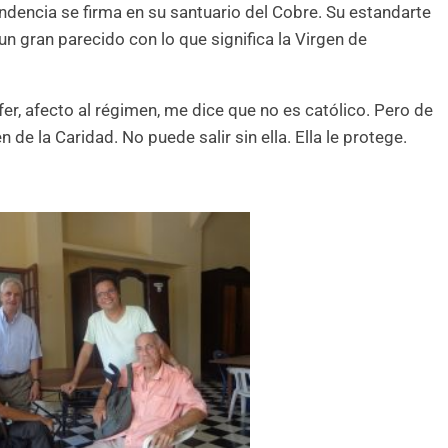
ndencia se firma en su santuario del Cobre. Su estandarte
 gran parecido con lo que significa la Virgen de
r, afecto al régimen, me dice que no es católico. Pero de
de la Caridad. No puede salir sin ella. Ella le protege.