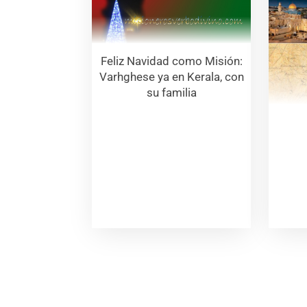
Feliz Navidad como Misión:
Varhghese ya en Kerala, con
su familia