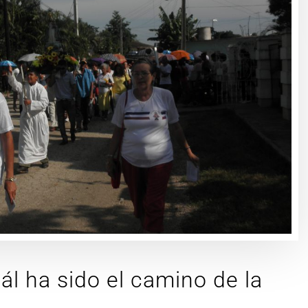
l ha sido el camino de la