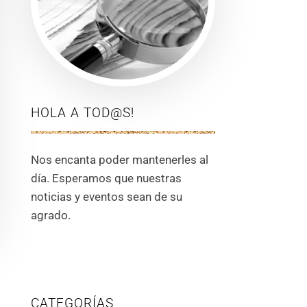
HOLA A TOD@S!
Nos encanta poder mantenerles al
día. Esperamos que nuestras
noticias y eventos sean de su
agrado.
CATEGORÍAS