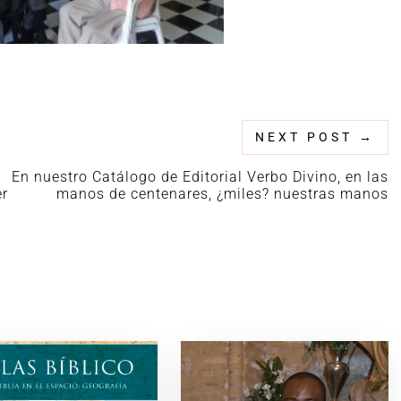
NEXT POST
→
En nuestro Catálogo de Editorial Verbo Divino, en las
er
manos de centenares, ¿miles? nuestras manos