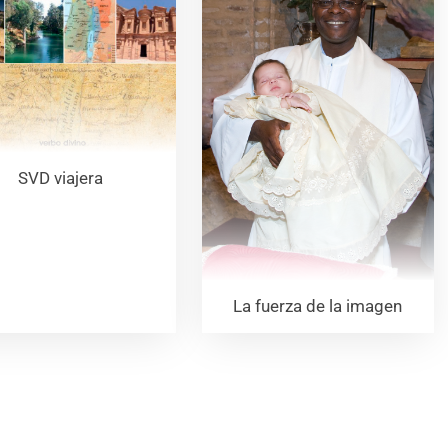
SVD viajera
La fuerza de la imagen