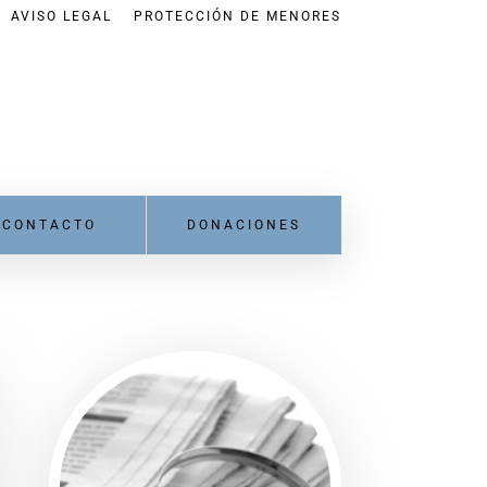
AVISO LEGAL
PROTECCIÓN DE MENORES
CONTACTO
DONACIONES