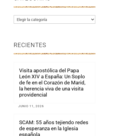
Categorías
RECIENTES
Visita apostólica del Papa
León XIV a España: Un Soplo
de fe en el Corazón de Marid,
la herencia viva de una visita
providencial
JUNIO 11, 2026
SCAM: 55 años tejiendo redes
de esperanza en la Iglesia
española