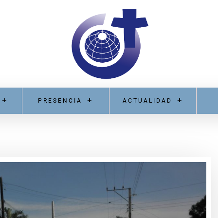
PRESENCIA
ACTUALIDAD