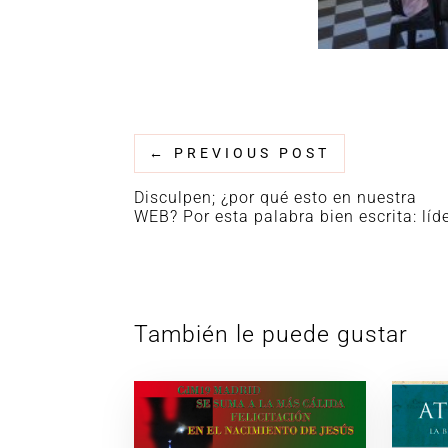
←
PREVIOUS POST
Disculpen; ¿por qué esto en nuestra
WEB? Por esta palabra bien escrita: líd
También le puede gustar