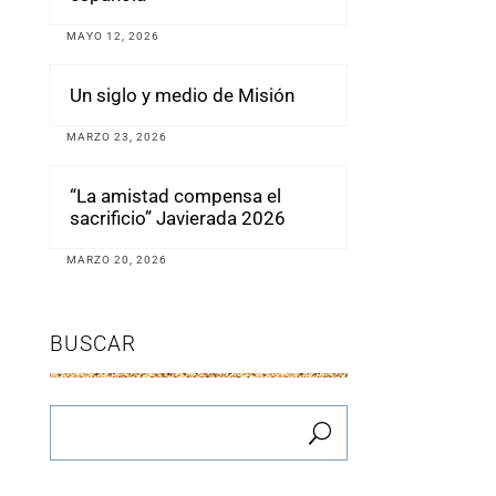
MAYO 12, 2026
Un siglo y medio de Misión
MARZO 23, 2026
“La amistad compensa el
sacrificio” Javierada 2026
MARZO 20, 2026
BUSCAR