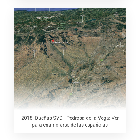
2018: Dueñas SVD · Pedrosa de la Vega: Ver
para enamorarse de las españolas