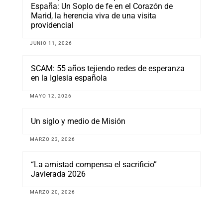
España: Un Soplo de fe en el Corazón de
Marid, la herencia viva de una visita
providencial
JUNIO 11, 2026
SCAM: 55 años tejiendo redes de esperanza
en la Iglesia española
MAYO 12, 2026
Un siglo y medio de Misión
MARZO 23, 2026
“La amistad compensa el sacrificio”
Javierada 2026
MARZO 20, 2026