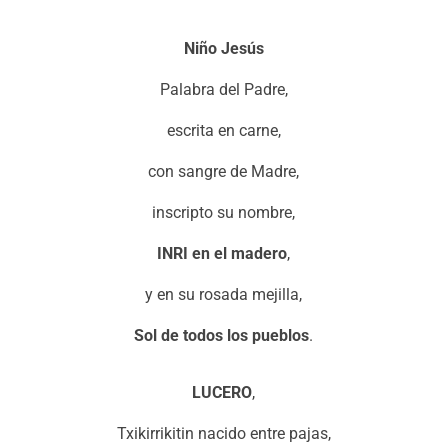
Niño Jesús
Palabra del Padre,
escrita en carne,
con sangre de Madre,
inscripto su nombre,
INRI en el madero
,
y en su rosada mejilla,
Sol de todos los pueblos
.
LUCERO
,
Txikirrikitin nacido entre pajas,