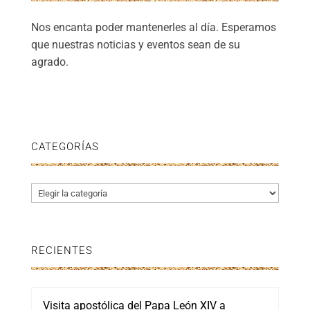
Nos encanta poder mantenerles al día. Esperamos
que nuestras noticias y eventos sean de su
agrado.
CATEGORÍAS
Categorías
RECIENTES
Visita apostólica del Papa León XIV a