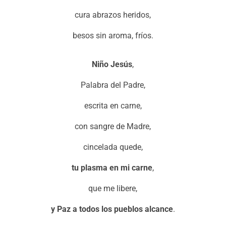
cura abrazos heridos,
besos sin aroma, fríos.
Niño Jesús
,
Palabra del Padre,
escrita en carne,
con sangre de Madre,
cincelada quede,
tu plasma en mi carne
,
que me libere,
y Paz a todos los pueblos alcance
.