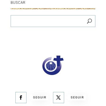
BUSCAR
SEGUIR
SEGUIR