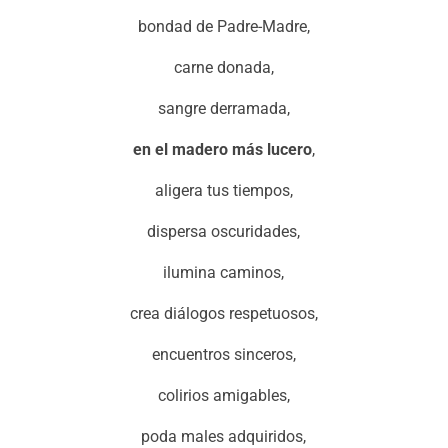
bondad de Padre-Madre,
carne donada,
sangre derramada,
en el madero más lucero
,
aligera tus tiempos,
dispersa oscuridades,
ilumina caminos,
crea diálogos respetuosos,
encuentros sinceros,
colirios amigables,
poda males adquiridos,