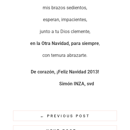
mis brazos sedientos,
esperan, impacientes,
junto a tu Dios clemente,
en la Otra Navidad, para siempre
,
con ternura abrazarte.
De corazón, ¡Feliz Navidad 2013!
Simón INZA, svd
←
PREVIOUS POST