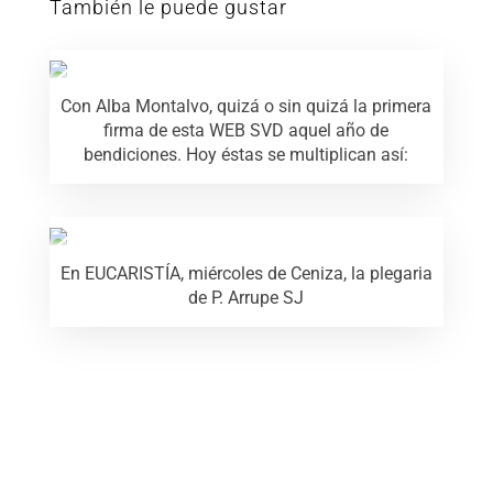
También le puede gustar
Con Alba Montalvo, quizá o sin quizá la primera
firma de esta WEB SVD aquel año de
bendiciones. Hoy éstas se multiplican así:
En EUCARISTÍA, miércoles de Ceniza, la plegaria
de P. Arrupe SJ