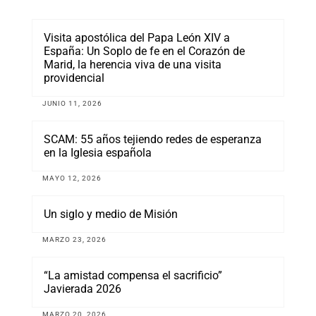
Visita apostólica del Papa León XIV a
España: Un Soplo de fe en el Corazón de
Marid, la herencia viva de una visita
providencial
JUNIO 11, 2026
SCAM: 55 años tejiendo redes de esperanza
en la Iglesia española
MAYO 12, 2026
Un siglo y medio de Misión
MARZO 23, 2026
“La amistad compensa el sacrificio”
Javierada 2026
MARZO 20, 2026