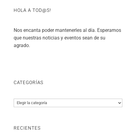
HOLA A TOD@S!
Nos encanta poder mantenerles al día. Esperamos
que nuestras noticias y eventos sean de su
agrado.
CATEGORÍAS
Categorías
RECIENTES