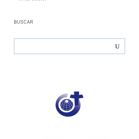
BUSCAR