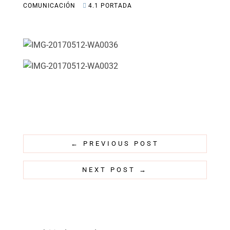
COMUNICACIÓN
4.1 PORTADA
←
PREVIOUS POST
NEXT POST
→