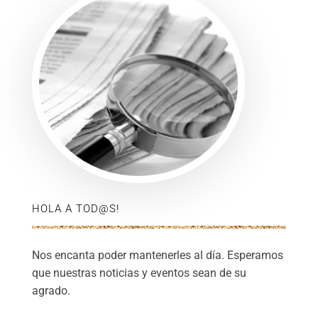
HOLA A TOD@S!
Nos encanta poder mantenerles al día. Esperamos
que nuestras noticias y eventos sean de su
agrado.