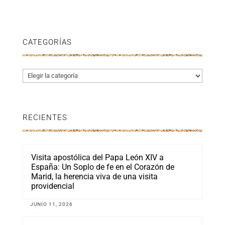
CATEGORÍAS
Categorías
RECIENTES
Visita apostólica del Papa León XIV a
España: Un Soplo de fe en el Corazón de
Marid, la herencia viva de una visita
providencial
JUNIO 11, 2026