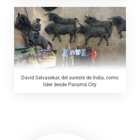
David Selvasekar, del sureste de India, como
líder desde Panamá City