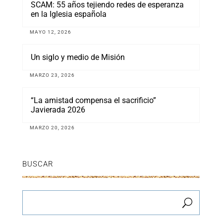
SCAM: 55 años tejiendo redes de esperanza
en la Iglesia española
MAYO 12, 2026
Un siglo y medio de Misión
MARZO 23, 2026
“La amistad compensa el sacrificio”
Javierada 2026
MARZO 20, 2026
BUSCAR