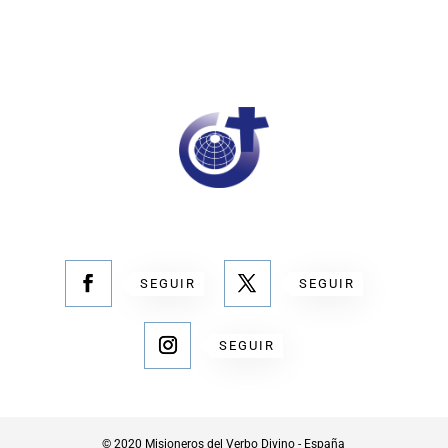
SEGUIR
SEGUIR
SEGUIR
© 2020 Misioneros del Verbo Divino - España