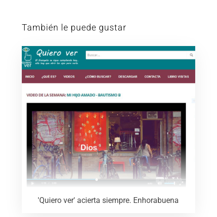
También le puede gustar
'Quiero ver' acierta siempre. Enhorabuena