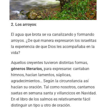
2. Los arroyos
:
El agua que brota se va canalizando y formando
arroyos. ¿De qué manera expresaron los israelitas
la experiencia de que Dios les acompañaba en la
vida?
Aquellos creyentes tuvieron distintas formas,
géneros literarios,
para expresarse: cantaban
himnos, hacían lamentos, súplicas,
agradecimientos… Según la circunstancia así
hacían su oración. Tal como nosotros, cantamos
saetas en semana santa y villancicos en Navidad.
En el libro de los salmos es relativamente fácil
distinguir un tipo u otro de oración.