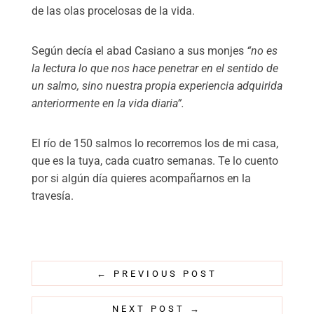
de las olas procelosas de la vida.
Según decía el abad Casiano a sus monjes
“no es
la lectura lo que nos hace penetrar en el sentido de
un salmo, sino nuestra propia experiencia adquirida
anteriormente en la vida diaria”.
El río de 150 salmos lo recorremos los de mi casa,
que es la tuya, cada cuatro semanas. Te lo cuento
por si algún día quieres acompañarnos en la
travesía.
←
PREVIOUS POST
NEXT POST
→