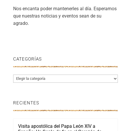
Nos encanta poder mantenerles al día. Esperamos
que nuestras noticias y eventos sean de su
agrado.
CATEGORÍAS
Categorías
RECIENTES
Visita apostólica del Papa León XIV a