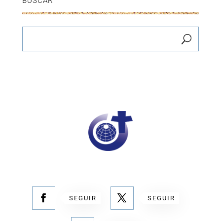
BUSCAR
SEGUIR
SEGUIR