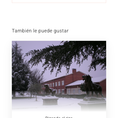
También le puede gustar