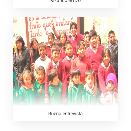
Rizando el rizo
Buena entrevista