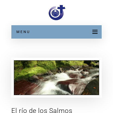
MENU
El río de los Salmos