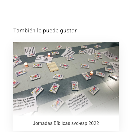
También le puede gustar
Jornadas Bíblicas svd-esp 2022