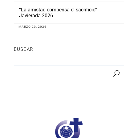
“La amistad compensa el sacrificio”
Javierada 2026
MARZO 20, 2026
BUSCAR