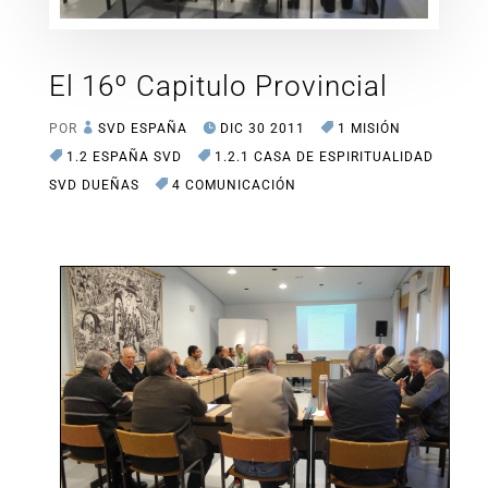
El 16º Capitulo Provincial
POR
SVD ESPAÑA
DIC 30 2011
1 MISIÓN
1.2 ESPAÑA SVD
1.2.1 CASA DE ESPIRITUALIDAD
SVD DUEÑAS
4 COMUNICACIÓN