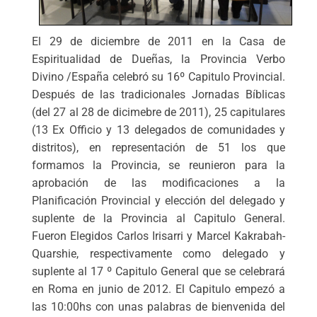
El 29 de diciembre de 2011 en la Casa de
Espiritualidad de Dueñas, la Provincia Verbo
Divino /España celebró su 16º Capitulo Provincial.
Después de las tradicionales Jornadas Bíblicas
(del 27 al 28 de dicimebre de 2011), 25 capitulares
(13 Ex Officio y 13 delegados de comunidades y
distritos), en representación de 51 los que
formamos la Provincia, se reunieron para la
aprobación de las modificaciones a la
Planificación Provincial y elección del delegado y
suplente de la Provincia al Capitulo General.
Fueron Elegidos Carlos Irisarri y Marcel Kakrabah-
Quarshie, respectivamente como delegado y
suplente al 17 º Capitulo General que se celebrará
en Roma en junio de 2012. El Capitulo empezó a
las 10:00hs con unas palabras de bienvenida del