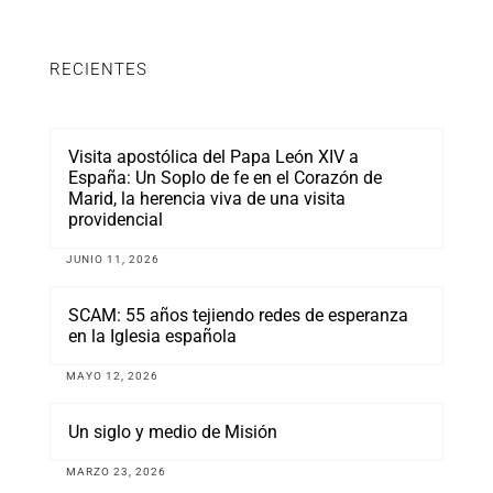
RECIENTES
Visita apostólica del Papa León XIV a
España: Un Soplo de fe en el Corazón de
Marid, la herencia viva de una visita
providencial
JUNIO 11, 2026
SCAM: 55 años tejiendo redes de esperanza
en la Iglesia española
MAYO 12, 2026
Un siglo y medio de Misión
MARZO 23, 2026