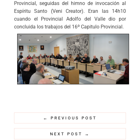
Provincial, seguidas del himno de invocación al
Espíritu Santo (Veni Creator). Eran las 14h10
cuando el Provincial Adolfo del Valle dio por
concluida los trabajos del 16º Capitulo Provincial.
←
PREVIOUS POST
NEXT POST
→