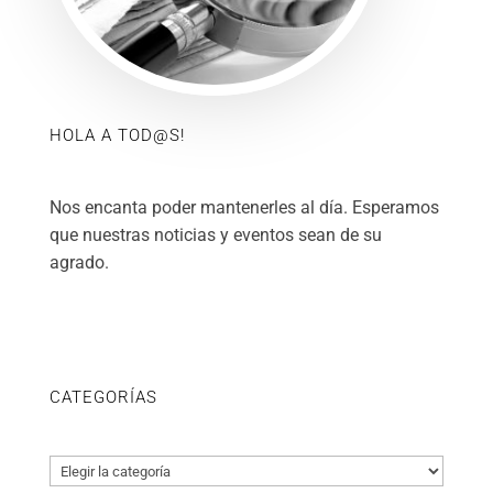
HOLA A TOD@S!
Nos encanta poder mantenerles al día. Esperamos
que nuestras noticias y eventos sean de su
agrado.
CATEGORÍAS
Categorías