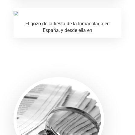
El gozo de la fiesta de la Inmaculada en
España, y desde ella en